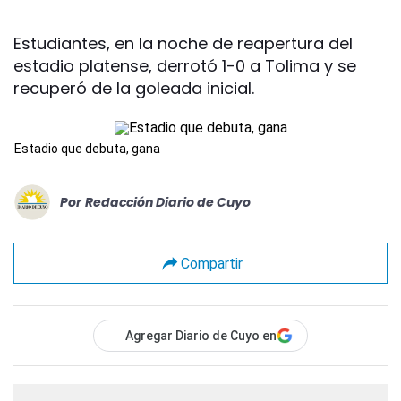
Estudiantes, en la noche de reapertura del
estadio platense, derrotó 1-0 a Tolima y se
recuperó de la goleada inicial.
Estadio que debuta, gana
Por
Redacción Diario de Cuyo
Compartir
Agregar Diario de Cuyo en