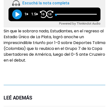
Escuchá la nota completa
1
1.5
10
10
Powered by Thinkindot Audio
Sin que le sobrara nada, Estudiantes, en el regreso al
Estadio Único de La Plata, logró anoche un
imprescindible triunfo por 1-0 sobre Deportes Tolima
(Colombia) que lo reubica en el Grupo 7 de la Copa
Libertadores de América, luego del 0-5 ante Cruzeiro
en el debut.
LEÉ ADEMÁS