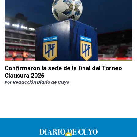
Confirmaron la sede de la final del Torneo
Clausura 2026
Por
Redacción Diario de Cuyo