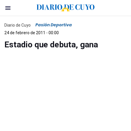
Pasión Deportiva
Diario de Cuyo
24 de febrero de 2011 - 00:00
Estadio que debuta, gana