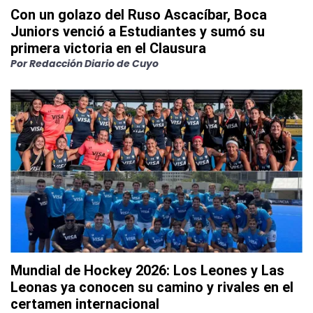
Con un golazo del Ruso Ascacíbar, Boca
Juniors venció a Estudiantes y sumó su
primera victoria en el Clausura
Por
Redacción Diario de Cuyo
Mundial de Hockey 2026: Los Leones y Las
Leonas ya conocen su camino y rivales en el
certamen internacional