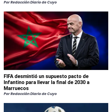
Por
Redacción Diario de Cuyo
FIFA desmintió un supuesto pacto de
Infantino para llevar la final de 2030 a
Marruecos
Por
Redacción Diario de Cuyo