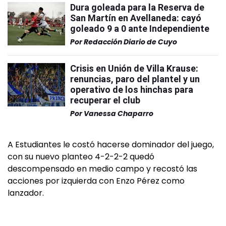
Dura goleada para la Reserva de
San Martín en Avellaneda: cayó
goleado 9 a 0 ante Independiente
Por
Redacción Diario de Cuyo
Crisis en Unión de Villa Krause:
renuncias, paro del plantel y un
operativo de los hinchas para
recuperar el club
Por
Vanessa Chaparro
A Estudiantes le costó hacerse dominador del juego,
con su nuevo planteo 4-2-2-2 quedó
descompensado en medio campo y recostó las
acciones por izquierda con Enzo Pérez como
lanzador.