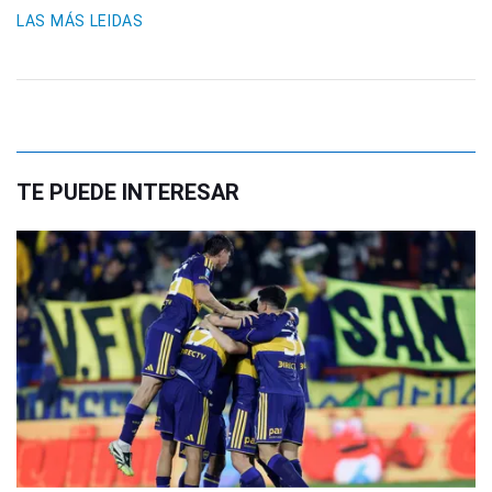
LAS MÁS LEIDAS
TE PUEDE INTERESAR