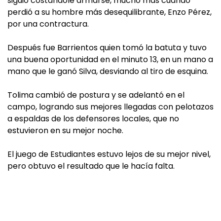
siguió costándole armarse, mucho más cuando
perdió a su hombre más desequilibrante, Enzo Pérez,
por una contractura.
Después fue Barrientos quien tomó la batuta y tuvo
una buena oportunidad en el minuto 13, en un mano a
mano que le ganó Silva, desviando al tiro de esquina.
Tolima cambió de postura y se adelantó en el
campo, logrando sus mejores llegadas con pelotazos
a espaldas de los defensores locales, que no
estuvieron en su mejor noche.
El juego de Estudiantes estuvo lejos de su mejor nivel,
pero obtuvo el resultado que le hacía falta.