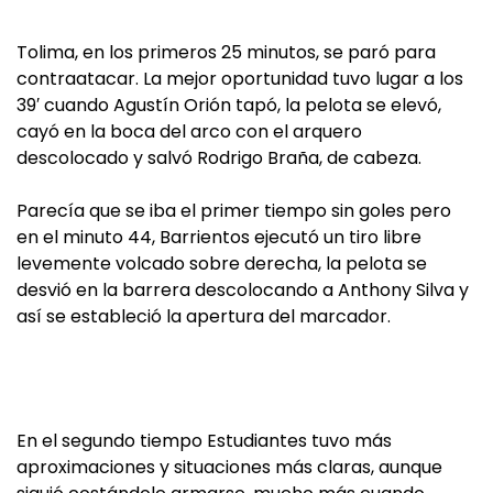
Tolima, en los primeros 25 minutos, se paró para
contraatacar. La mejor oportunidad tuvo lugar a los
39′ cuando Agustín Orión tapó, la pelota se elevó,
cayó en la boca del arco con el arquero
descolocado y salvó Rodrigo Braña, de cabeza.
Parecía que se iba el primer tiempo sin goles pero
en el minuto 44, Barrientos ejecutó un tiro libre
levemente volcado sobre derecha, la pelota se
desvió en la barrera descolocando a Anthony Silva y
así se estableció la apertura del marcador.
En el segundo tiempo Estudiantes tuvo más
aproximaciones y situaciones más claras, aunque