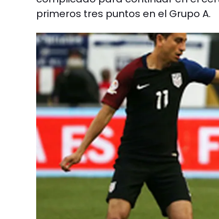
primeros tres puntos en el Grupo A.