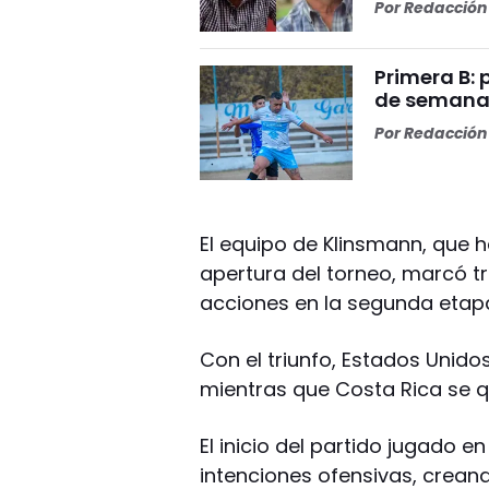
Por
Redacción 
Primera B: 
de semana
Por
Redacción 
El equipo de Klinsmann, que 
apertura del torneo, marcó tr
acciones en la segunda etapa 
Con el triunfo, Estados Unidos
mientras que Costa Rica se 
El inicio del partido jugado 
intenciones ofensivas, creand