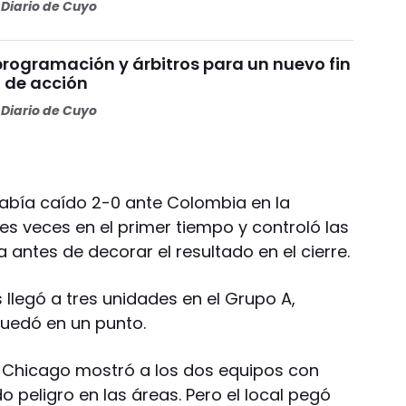
Diario de Cuyo
programación y árbitros para un nuevo fin
 de acción
Diario de Cuyo
había caído 2-0 ante Colombia en la
es veces en el primer tiempo y controló las
antes de decorar el resultado en el cierre.
 llegó a tres unidades en el Grupo A,
quedó en un punto.
en Chicago mostró a los dos equipos con
o peligro en las áreas. Pero el local pegó