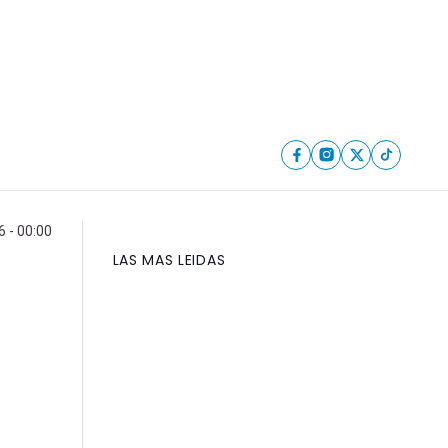
6 - 00:00
LAS MAS LEIDAS