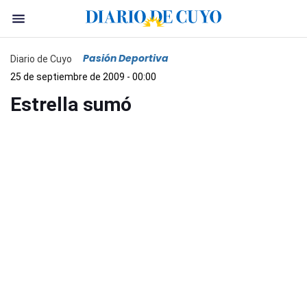
Pasión Deportiva
Diario de Cuyo
25 de septiembre de 2009 - 00:00
Estrella sumó