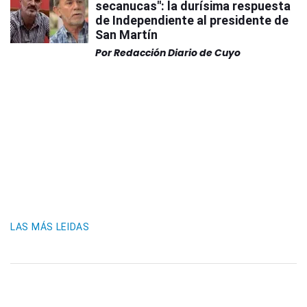
secanucas": la durísima respuesta
de Independiente al presidente de
San Martín
Por
Redacción Diario de Cuyo
LAS MÁS LEIDAS