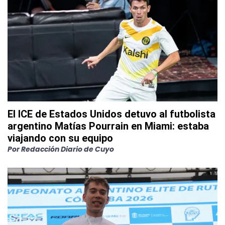
El ICE de Estados Unidos detuvo al futbolista
argentino Matías Pourrain en Miami: estaba
viajando con su equipo
Por
Redacción Diario de Cuyo