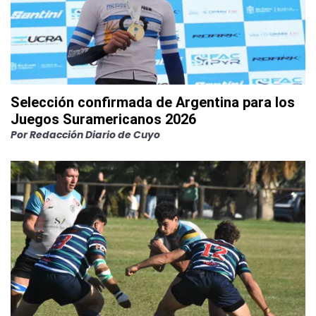
Selección confirmada de Argentina para los
Juegos Suramericanos 2026
Por
Redacción Diario de Cuyo