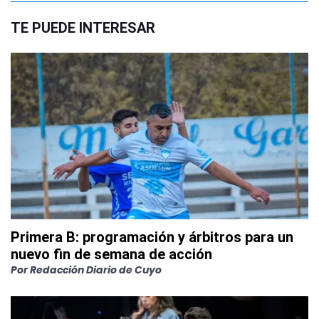
TE PUEDE INTERESAR
Primera B: programación y árbitros para un
nuevo fin de semana de acción
Por
Redacción Diario de Cuyo