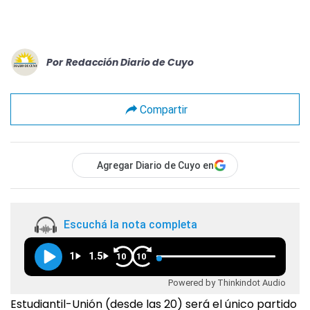
Por
Redacción Diario de Cuyo
Compartir
Agregar Diario de Cuyo en
Escuchá la nota completa
1
1.5
10
10
Powered by Thinkindot Audio
Estudiantil-Unión (desde las 20) será el único partido