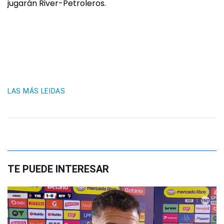
jugarán River-Petroleros.
LAS MÁS LEIDAS
TE PUEDE INTERESAR