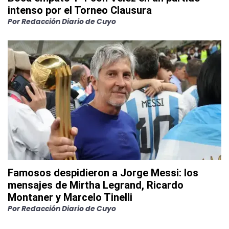
intenso por el Torneo Clausura
Por
Redacción Diario de Cuyo
Famosos despidieron a Jorge Messi: los
mensajes de Mirtha Legrand, Ricardo
Montaner y Marcelo Tinelli
Por
Redacción Diario de Cuyo