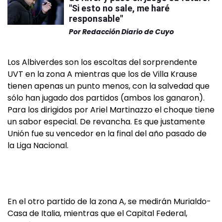
"Si esto no sale, me haré
responsable"
Por
Redacción Diario de Cuyo
Los Albiverdes son los escoltas del sorprendente
UVT en la zona A mientras que los de Villa Krause
tienen apenas un punto menos, con la salvedad que
sólo han jugado dos partidos (ambos los ganaron).
Para los dirigidos por Ariel Martinazzo el choque tiene
un sabor especial. De revancha. Es que justamente
Unión fue su vencedor en la final del año pasado de
la Liga Nacional.
En el otro partido de la zona A, se medirán Murialdo-
Casa de Italia, mientras que el Capital Federal,