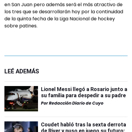
en San Juan pero además será el más atractivo de
los tres que se desarrollarán hoy por la continuidad
de la quinta fecha de la Liga Nacional de hockey
sobre patines.
LEÉ ADEMÁS
Lionel Messi llegó a Rosario junto a
su familia para despedir a su padre
Por
Redacción Diario de Cuyo
Coudet habló tras la sexta derrota
de River y puso en juego su futuro: