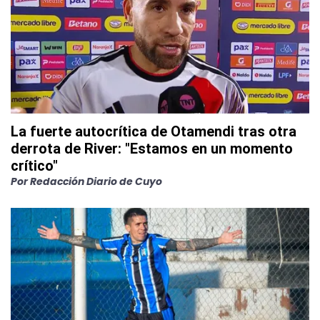
La fuerte autocrítica de Otamendi tras otra
derrota de River: "Estamos en un momento
crítico"
Por
Redacción Diario de Cuyo