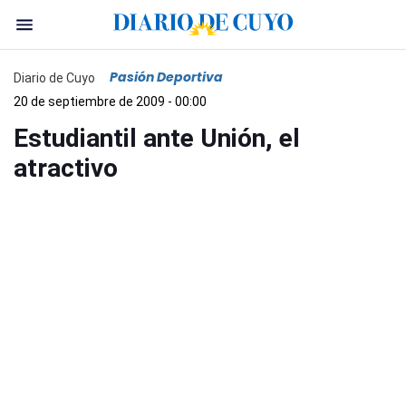
Pasión Deportiva
Diario de Cuyo
20 de septiembre de 2009 - 00:00
Estudiantil ante Unión, el
atractivo