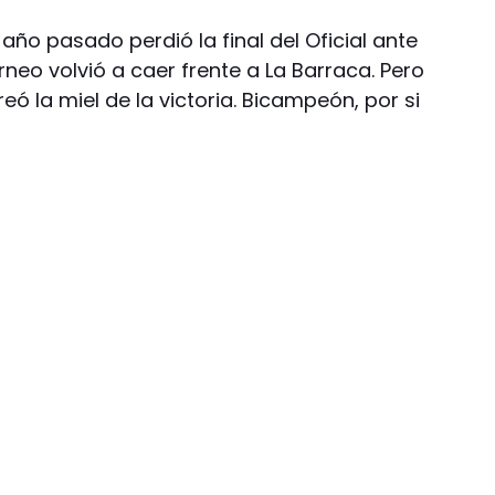
año pasado perdió la final del Oficial ante
neo volvió a caer frente a La Barraca. Pero
 la miel de la victoria. Bicampeón, por si