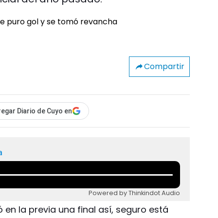
Compartir
egar Diario de Cuyo en
a
Powered by Thinkindot Audio
 en la previa una final así, seguro está