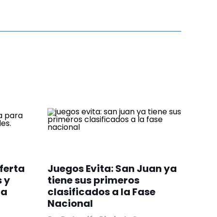
ferta
Juegos Evita: San Juan ya
 y
tiene sus primeros
ca
clasificados a la Fase
Nacional