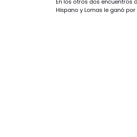
En los otros dos encuentros 
Hispano y Lomas le ganó por 