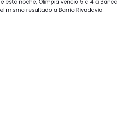
de esta noche, Olimpia venció 5 a 4 a Banco
el mismo resultado a Barrio Rivadavia.