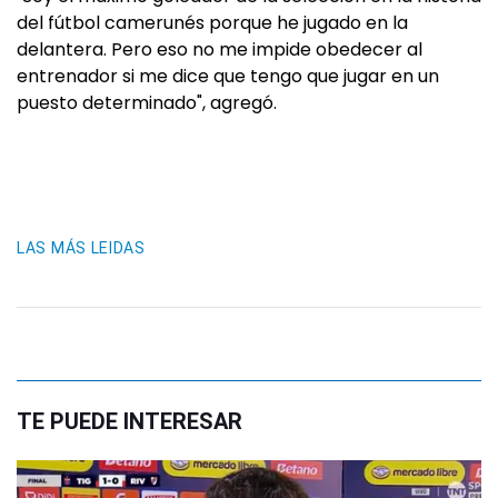
del fútbol camerunés porque he jugado en la
delantera. Pero eso no me impide obedecer al
entrenador si me dice que tengo que jugar en un
puesto determinado", agregó.
LAS MÁS LEIDAS
TE PUEDE INTERESAR