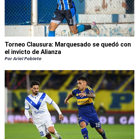
Torneo Clausura: Marquesado se quedó con
el invicto de Alianza
Por
Ariel Poblete