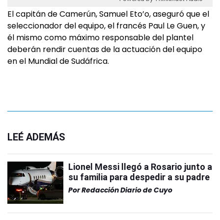
El capitán de Camerún, Samuel Eto’o, aseguró que el
seleccionador del equipo, el francés Paul Le Guen, y
él mismo como máximo responsable del plantel
deberán rendir cuentas de la actuación del equipo
en el Mundial de Sudáfrica.
LEÉ ADEMÁS
Lionel Messi llegó a Rosario junto a
su familia para despedir a su padre
Por
Redacción Diario de Cuyo