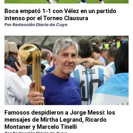
Boca empató 1-1 con Vélez en un partido
intenso por el Torneo Clausura
Por
Redacción Diario de Cuyo
Famosos despidieron a Jorge Messi: los
mensajes de Mirtha Legrand, Ricardo
Montaner y Marcelo Tinelli