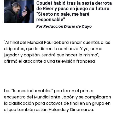
Coudet habló tras la sexta derrota
de River y puso en juego su futuro:
"Si esto no sale, me haré
responsable"
Por
Redacción Diario de Cuyo
"Al final del Mundial Paul deberá rendir cuentas a los
dirigentes, que le dieron la confianza. Y yo, como
jugador y capitán, tendré que hacer lo mismo",
afirmó el atacante a una televisión francesa.
Los "leones indomables" perdieron el primer
encuentro del Mundial ante Japón y se complicaron
la clasificación para octavos de final en un grupo en
el que también están Holanda y Dinamarca.