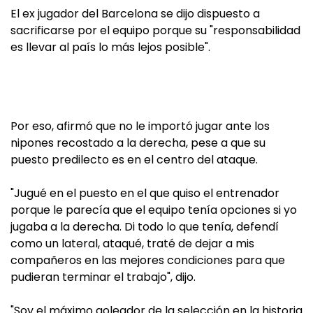
El ex jugador del Barcelona se dijo dispuesto a
sacrificarse por el equipo porque su "responsabilidad
es llevar al país lo más lejos posible".
Por eso, afirmó que no le importó jugar ante los
nipones recostado a la derecha, pese a que su
puesto predilecto es en el centro del ataque.
"Jugué en el puesto en el que quiso el entrenador
porque le parecía que el equipo tenía opciones si yo
jugaba a la derecha. Di todo lo que tenía, defendí
como un lateral, ataqué, traté de dejar a mis
compañeros en las mejores condiciones para que
pudieran terminar el trabajo", dijo.
"Soy el máximo goleador de la selección en la historia