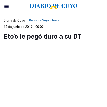
Pasión Deportiva
Diario de Cuyo
18 de junio de 2010 - 00:00
Eto’o le pegó duro a su DT