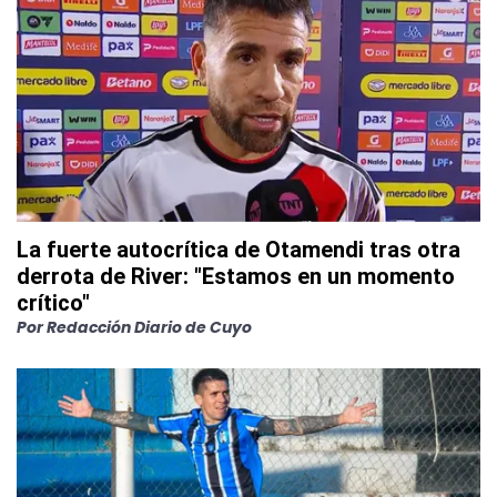
La fuerte autocrítica de Otamendi tras otra
derrota de River: "Estamos en un momento
crítico"
Por
Redacción Diario de Cuyo