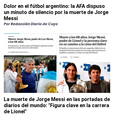
Dolor en el fútbol argentino: la AFA dispuso
un minuto de silencio por la muerte de Jorge
Messi
Por
Redacción Diario de Cuyo
La muerte de Jorge Messi en las portadas de
diarios del mundo: "Figura clave en la carrera
de Lionel"