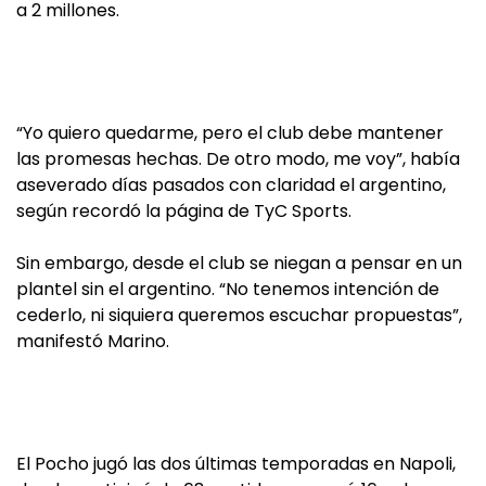
a 2 millones.
“Yo quiero quedarme, pero el club debe mantener
las promesas hechas. De otro modo, me voy”, había
aseverado días pasados con claridad el argentino,
según recordó la página de TyC Sports.
Sin embargo, desde el club se niegan a pensar en un
plantel sin el argentino. “No tenemos intención de
cederlo, ni siquiera queremos escuchar propuestas”,
manifestó Marino.
El Pocho jugó las dos últimas temporadas en Napoli,