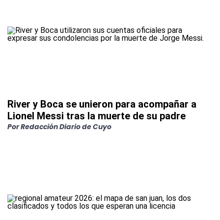
River y Boca se unieron para acompañar a
Lionel Messi tras la muerte de su padre
Por
Redacción Diario de Cuyo