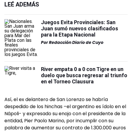
LEÉ ADEMÁS
Juegos Evita Provinciales: San
Juan sumó nuevos clasificados
para la Etapa Nacional
Por
Redacción Diario de Cuyo
River empata 0 a 0 con Tigre en un
duelo que busca regresar al triunfo
en el Torneo Clausura
Así, el ex delantero de San Lorenzo se habría
despedido de los hinchas –el argentino es ídolo en el
Nápoli- y expresado su enojo con el presidente de la
entidad, Pier Paolo Marino, por incumplir con su
palabra de aumentar su contrato de 1.300.000 euros