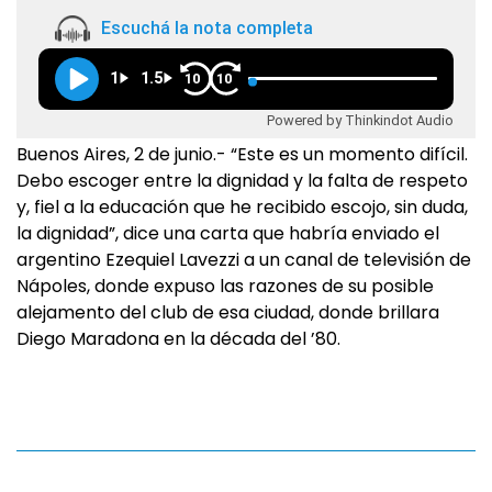
Escuchá la nota completa
1
1.5
10
10
Powered by Thinkindot Audio
Buenos Aires, 2 de junio.- “Este es un momento difícil.
Debo escoger entre la dignidad y la falta de respeto
y, fiel a la educación que he recibido escojo, sin duda,
la dignidad”, dice una carta que habría enviado el
argentino Ezequiel Lavezzi a un canal de televisión de
Nápoles, donde expuso las razones de su posible
alejamento del club de esa ciudad, donde brillara
Diego Maradona en la década del ’80.