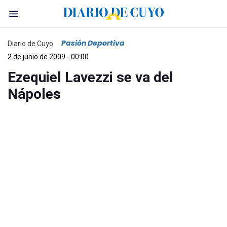
Pasión Deportiva
Diario de Cuyo
2 de junio de 2009 - 00:00
Ezequiel Lavezzi se va del
Nápoles