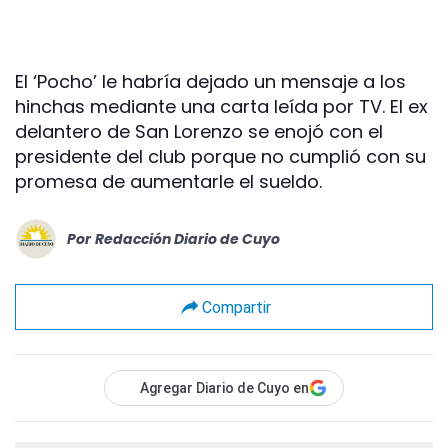
El ‘Pocho’ le habría dejado un mensaje a los
hinchas mediante una carta leída por TV. El ex
delantero de San Lorenzo se enojó con el
presidente del club porque no cumplió con su
promesa de aumentarle el sueldo.
Por
Redacción Diario de Cuyo
Compartir
Agregar Diario de Cuyo en