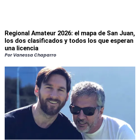
Regional Amateur 2026: el mapa de San Juan,
los dos clasificados y todos los que esperan
una licencia
Por
Vanessa Chaparro