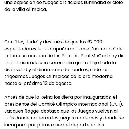
una explosión de fuegos artificiales iluminaba el cielo
de la villa olímpica.
Con "Hey Jude" y después de que los 62.000
espectadores le acompañaran con el "na, na, na" de
la famosa canción de los Beatles, Paul McCartney dio
por clausurada una ceremonia que reflejó toda la
diversidad y el dinamismo de Londres, sede los
trigésimos Juegos Olímpicos de la era moderna
hasta el próximo 12 de agosto.
Antes de que la Reina los diera por inaugurados, el
presidente del Comité Olímpico Internacional (COI),
Jacques Rogge, destacó que los Juegos vuelven al
país donde nacieron los juegos modernos y donde se
incorporó por primera vez el deporte en los