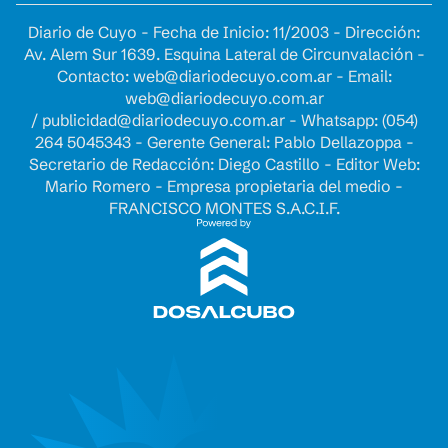
Diario de Cuyo - Fecha de Inicio: 11/2003 - Dirección:
Av. Alem Sur 1639. Esquina Lateral de Circunvalación -
Contacto:
web@diariodecuyo.com.ar
- Email:
web@diariodecuyo.com.ar
/
publicidad@diariodecuyo.com.ar
-
Whatsapp: (054)
264 5045343 - Gerente General: Pablo Dellazoppa -
Secretario de Redacción: Diego Castillo - Editor Web:
Mario Romero - Empresa propietaria del medio -
FRANCISCO MONTES S.A.C.I.F.