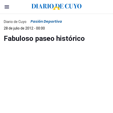
Pasión Deportiva
Diario de Cuyo
28 de julio de 2012 - 00:00
Fabuloso paseo histórico