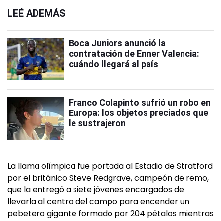
LEÉ ADEMÁS
Boca Juniors anunció la
contratación de Enner Valencia:
cuándo llegará al país
Franco Colapinto sufrió un robo en
Europa: los objetos preciados que
le sustrajeron
La llama olímpica fue portada al Estadio de Stratford
por el británico Steve Redgrave, campeón de remo,
que la entregó a siete jóvenes encargados de
llevarla al centro del campo para encender un
pebetero gigante formado por 204 pétalos mientras