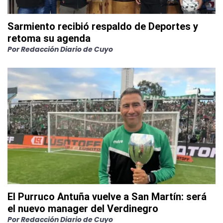
Sarmiento recibió respaldo de Deportes y
retoma su agenda
Por
Redacción Diario de Cuyo
El Purruco Antuña vuelve a San Martín: será
el nuevo manager del Verdinegro
Por
Redacción Diario de Cuyo