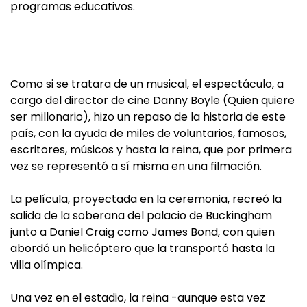
programas educativos.
Como si se tratara de un musical, el espectáculo, a
cargo del director de cine Danny Boyle (Quien quiere
ser millonario), hizo un repaso de la historia de este
país, con la ayuda de miles de voluntarios, famosos,
escritores, músicos y hasta la reina, que por primera
vez se representó a sí misma en una filmación.
La película, proyectada en la ceremonia, recreó la
salida de la soberana del palacio de Buckingham
junto a Daniel Craig como James Bond, con quien
abordó un helicóptero que la transportó hasta la
villa olímpica.
Una vez en el estadio, la reina -aunque esta vez