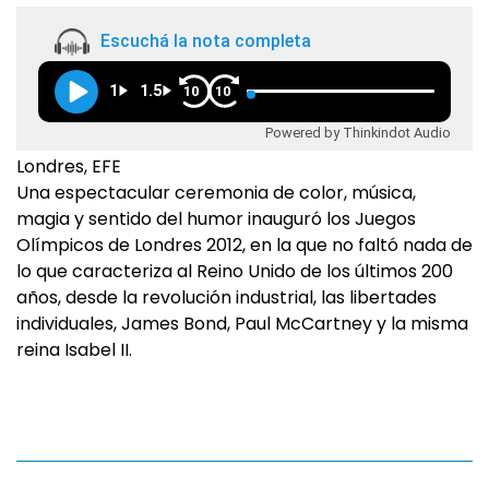
Escuchá la nota completa
1
1.5
10
10
Powered by Thinkindot Audio
Londres, EFE
Una espectacular ceremonia de color, música,
magia y sentido del humor inauguró los Juegos
Olímpicos de Londres 2012, en la que no faltó nada de
lo que caracteriza al Reino Unido de los últimos 200
años, desde la revolución industrial, las libertades
individuales, James Bond, Paul McCartney y la misma
reina Isabel II.