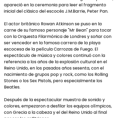
apareció en la ceremonia para leer el fragmento
inicial del clásico del escocés J.M.Barrie, Peter Pan.
El actor británico Rowan Atkinson se puso en la
carne de su famoso personaje "Mr Bean" para tocar
con la Orquesta Filarmónica de Londres y soñar con
ser vencedor en la famosa carrera de la playa
escocesa de la película Carrozas de Fuego. El
espectáculo de música y colores continuó con la
referencia a los años de la explosión cultural en el
Reino Unido, en los pasados años sesenta, con el
nacimiento de grupos pop y rock, como los Rolling
Stones o los Sex Pistols, pero especialmente los
Beatles.
Después de la espectacular muestra de sonido y
colores, empezaron a desfilar los equipos olímpicos,
con Grecia a la cabeza y el del Reino Unido al final