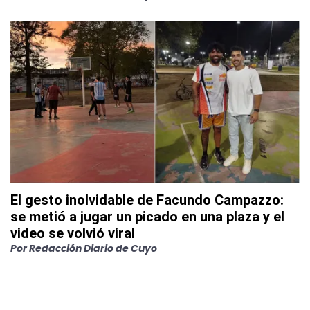
El gesto inolvidable de Facundo Campazzo:
se metió a jugar un picado en una plaza y el
video se volvió viral
Por
Redacción Diario de Cuyo