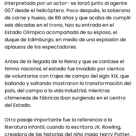
interpretada por un actor- se lanzó junto al agente
007 desde el helicóptero. Poco después, la soberana
de carne y hueso, de 86 años y que acaba de cumplir
seis décadas en el trono, hizo su entrada en el
Estadio Olímpico acompañada de su esposo, el
duque de Edimburgo, en medio de una explosión de
aplausos de los espectadores.
Antes de la llegada de la Reina y que se cantase el
himno nacional, el estadio fue invadido por cientos
de voluntarios con trajes de campo del siglo XIX, que
bailando y saltando mostraron la transformación del
país, del campo a la vida industrial, mientras
chimeneas de fábricas iban surgiendo en el centro
del Estadio.
Otro pasaje importante fue la referencia a la
literatura infantil, cuando la escritora JK. Rowling,
creadora de las historias del niño mago Harry Potter,