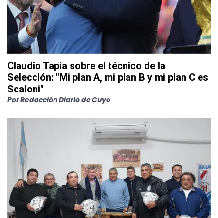
Claudio Tapia sobre el técnico de la
Selección: "Mi plan A, mi plan B y mi plan C es
Scaloni"
Por
Redacción Diario de Cuyo