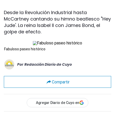
Desde la Revolución Industrial hasta
McCartney cantando su himno beatlesco "Hey
Jude'. La reina Isabel II con James Bond, el
golpe de efecto.
Fabuloso paseo histórico
Por
Redacción Diario de Cuyo
Compartir
Agregar Diario de Cuyo en