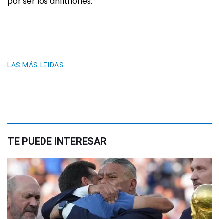
por ser los anfitriones.
LAS MÁS LEIDAS
TE PUEDE INTERESAR