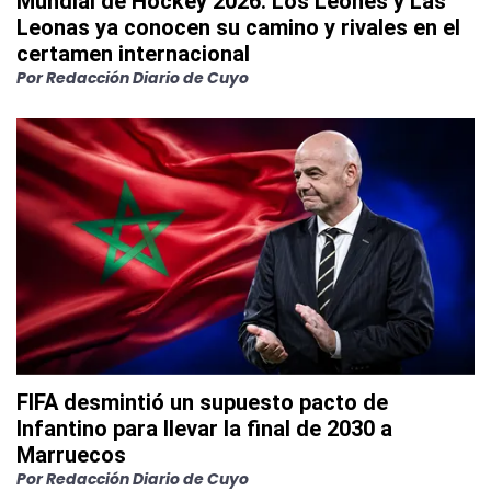
Mundial de Hockey 2026: Los Leones y Las
Leonas ya conocen su camino y rivales en el
certamen internacional
Por
Redacción Diario de Cuyo
FIFA desmintió un supuesto pacto de
Infantino para llevar la final de 2030 a
Marruecos
Por
Redacción Diario de Cuyo