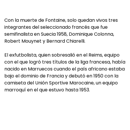
Con la muerte de Fontaine, solo quedan vivos tres
integrantes del seleccionado francés que fue
semifinalista en Suecia 1958, Dominique Colonna,
Robert Mouynet y Bernard Chiarelli.
El exfutbolista, quien sobresalió en el Reims, equipo
con el que logró tres títulos de la liga francesa, había
nacido en Marruecos cuando el país africano estaba
bajo el dominio de Francia y debutó en 1950 con la
camiseta del Unión Sportive Marocaine, un equipo
marroquí en el que estuvo hasta 1953.