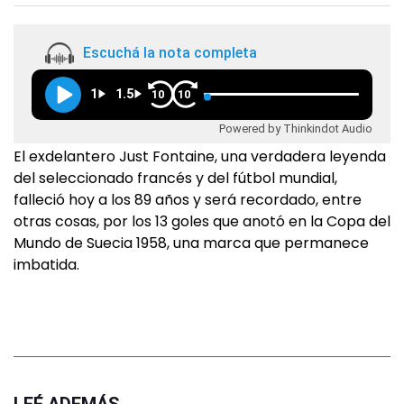
Escuchá la nota completa
1
1.5
10
10
Powered by Thinkindot Audio
El exdelantero Just Fontaine, una verdadera leyenda
del seleccionado francés y del fútbol mundial,
falleció hoy a los 89 años y será recordado, entre
otras cosas, por los 13 goles que anotó en la Copa del
Mundo de Suecia 1958, una marca que permanece
imbatida.