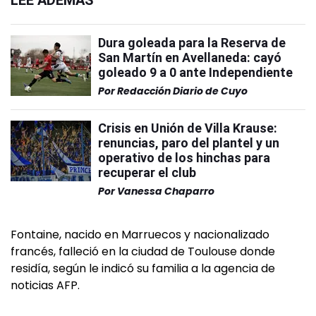
LEÉ ADEMÁS
Dura goleada para la Reserva de
San Martín en Avellaneda: cayó
goleado 9 a 0 ante Independiente
Por
Redacción Diario de Cuyo
Crisis en Unión de Villa Krause:
renuncias, paro del plantel y un
operativo de los hinchas para
recuperar el club
Por
Vanessa Chaparro
Fontaine, nacido en Marruecos y nacionalizado
francés, falleció en la ciudad de Toulouse donde
residía, según le indicó su familia a la agencia de
noticias AFP.