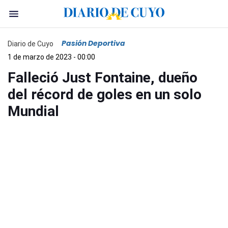
Pasión Deportiva
Diario de Cuyo
1 de marzo de 2023 - 00:00
Falleció Just Fontaine, dueño
del récord de goles en un solo
Mundial