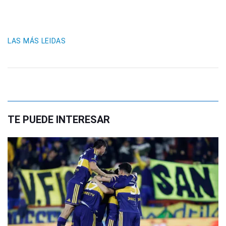
LAS MÁS LEIDAS
TE PUEDE INTERESAR