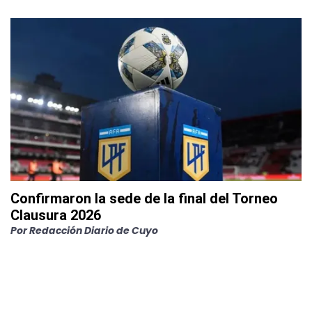
Confirmaron la sede de la final del Torneo
Clausura 2026
Por
Redacción Diario de Cuyo