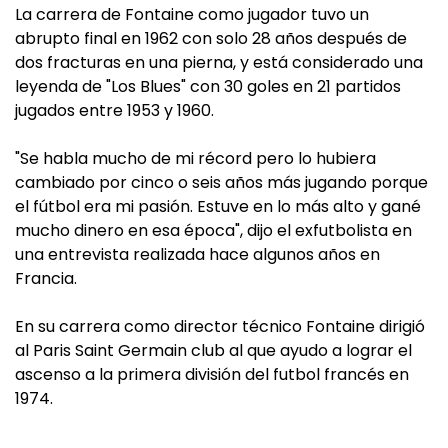
La carrera de Fontaine como jugador tuvo un
abrupto final en 1962 con solo 28 años después de
dos fracturas en una pierna, y está considerado una
leyenda de "Los Blues" con 30 goles en 21 partidos
jugados entre 1953 y 1960.
"Se habla mucho de mi récord pero lo hubiera
cambiado por cinco o seis años más jugando porque
el fútbol era mi pasión. Estuve en lo más alto y gané
mucho dinero en esa época", dijo el exfutbolista en
una entrevista realizada hace algunos años en
Francia.
En su carrera como director técnico Fontaine dirigió
al Paris Saint Germain club al que ayudo a lograr el
ascenso a la primera división del futbol francés en
1974.