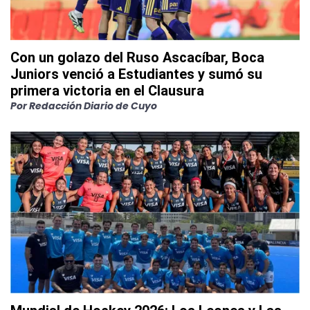
Con un golazo del Ruso Ascacíbar, Boca
Juniors venció a Estudiantes y sumó su
primera victoria en el Clausura
Por
Redacción Diario de Cuyo