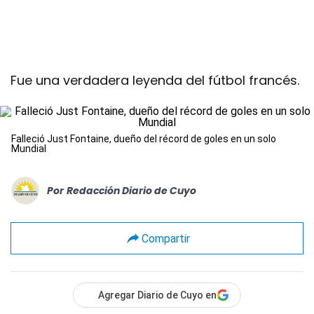
Fue una verdadera leyenda del fútbol francés.
Falleció Just Fontaine, dueño del récord de goles en un solo
Mundial
Por
Redacción Diario de Cuyo
Compartir
Agregar Diario de Cuyo en