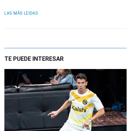
LAS MÁS LEIDAS
TE PUEDE INTERESAR