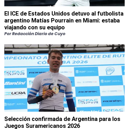
El ICE de Estados Unidos detuvo al futbolista
argentino Matías Pourrain en Miami: estaba
viajando con su equipo
Por
Redacción Diario de Cuyo
Selección confirmada de Argentina para los
Juegos Suramericanos 2026