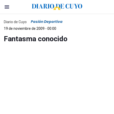
Pasión Deportiva
Diario de Cuyo
19 de noviembre de 2009 - 00:00
Fantasma conocido