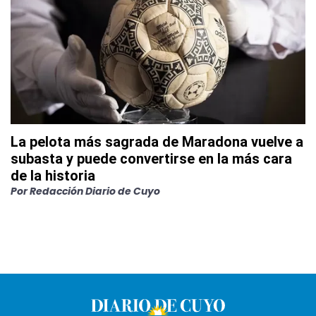
La pelota más sagrada de Maradona vuelve a
subasta y puede convertirse en la más cara
de la historia
Por
Redacción Diario de Cuyo