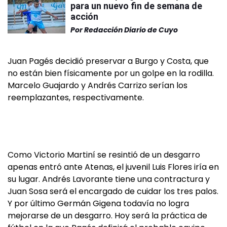
para un nuevo fin de semana de
acción
Por
Redacción Diario de Cuyo
Juan Pagés decidió preservar a Burgo y Costa, que
no están bien físicamente por un golpe en la rodilla.
Marcelo Guajardo y Andrés Carrizo serían los
reemplazantes, respectivamente.
Como Victorio Martiní se resintió de un desgarro
apenas entró ante Atenas, el juvenil Luis Flores iría en
su lugar. Andrés Lavorante tiene una contractura y
Juan Sosa será el encargado de cuidar los tres palos.
Y por último Germán Gigena todavía no logra
mejorarse de un desgarro. Hoy será la práctica de