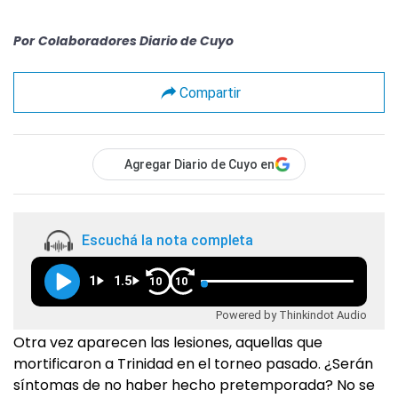
Por
Colaboradores Diario de Cuyo
Compartir
Agregar Diario de Cuyo en
Escuchá la nota completa
1
1.5
10
10
Powered by Thinkindot Audio
Otra vez aparecen las lesiones, aquellas que
mortificaron a Trinidad en el torneo pasado. ¿Serán
síntomas de no haber hecho pretemporada? No se