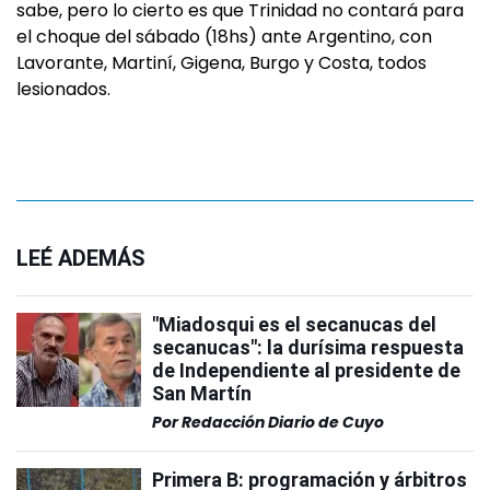
sabe, pero lo cierto es que Trinidad no contará para
el choque del sábado (18hs) ante Argentino, con
Lavorante, Martiní, Gigena, Burgo y Costa, todos
lesionados.
LEÉ ADEMÁS
"Miadosqui es el secanucas del
secanucas": la durísima respuesta
de Independiente al presidente de
San Martín
Por
Redacción Diario de Cuyo
Primera B: programación y árbitros