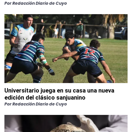
Por
Redacción Diario de Cuyo
Universitario juega en su casa una nueva
edición del clásico sanjuanino
Por
Redacción Diario de Cuyo