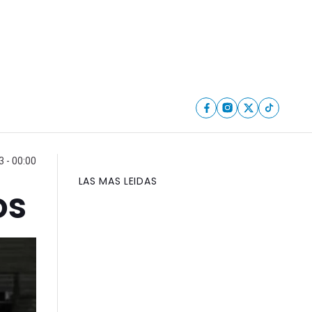
 - 00:00
LAS MAS LEIDAS
os