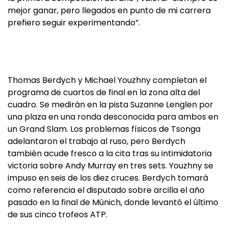
mejor ganar, pero llegados en punto de mi carrera
prefiero seguir experimentando”.
Thomas Berdych y Michael Youzhny completan el
programa de cuartos de final en la zona alta del
cuadro. Se medirán en la pista Suzanne Lenglen por
una plaza en una ronda desconocida para ambos en
un Grand Slam. Los problemas físicos de Tsonga
adelantaron el trabajo al ruso, pero Berdych
también acude fresco a la cita tras su intimidatoria
victoria sobre Andy Murray en tres sets. Youzhny se
impuso en seis de los diez cruces. Berdych tomará
como referencia el disputado sobre arcilla el año
pasado en la final de Múnich, donde levantó el último
de sus cinco trofeos ATP.