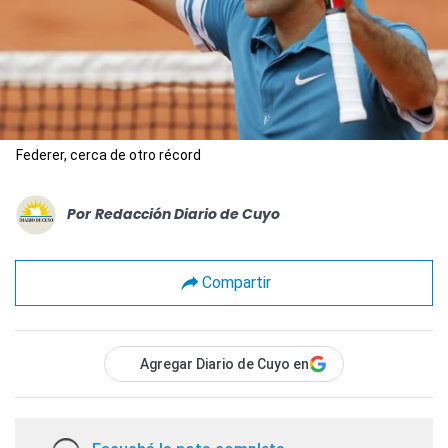
Federer, cerca de otro récord
Por
Redacción Diario de Cuyo
Compartir
Agregar Diario de Cuyo en