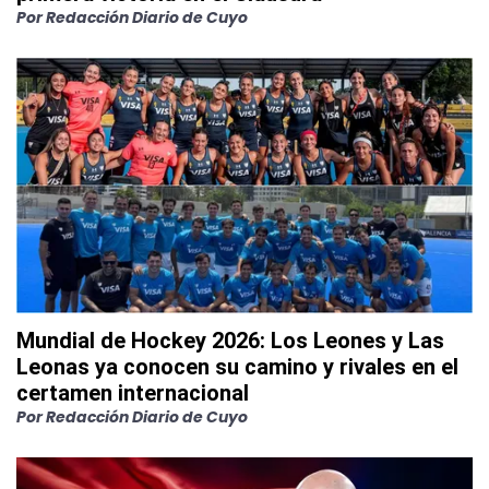
Por
Redacción Diario de Cuyo
Mundial de Hockey 2026: Los Leones y Las
Leonas ya conocen su camino y rivales en el
certamen internacional
Por
Redacción Diario de Cuyo