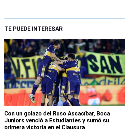
TE PUEDE INTERESAR
Con un golazo del Ruso Ascacíbar, Boca
Juniors venció a Estudiantes y sumó su
primera victoria en el Clausura