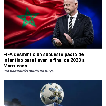
FIFA desmintió un supuesto pacto de
Infantino para llevar la final de 2030 a
Marruecos
Por
Redacción Diario de Cuyo