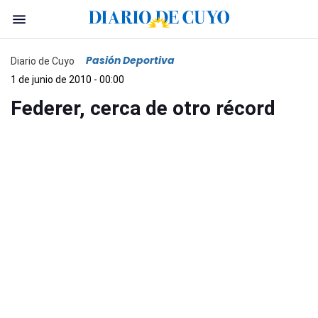
Pasión Deportiva
Diario de Cuyo
1 de junio de 2010 - 00:00
Federer, cerca de otro récord