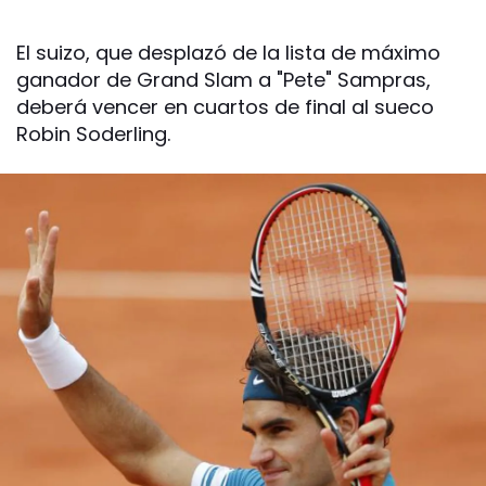
El suizo, que desplazó de la lista de máximo
ganador de Grand Slam a "Pete" Sampras,
deberá vencer en cuartos de final al sueco
Robin Soderling.