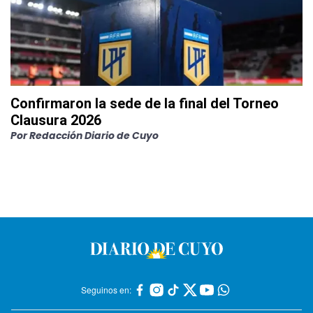
Confirmaron la sede de la final del Torneo
Clausura 2026
Por
Redacción Diario de Cuyo
Seguinos en: