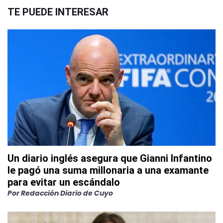
TE PUEDE INTERESAR
Un diario inglés asegura que Gianni Infantino
le pagó una suma millonaria a una examante
para evitar un escándalo
Por
Redacción Diario de Cuyo