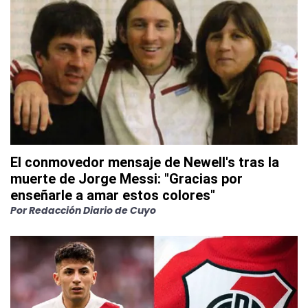
El conmovedor mensaje de Newell's tras la
muerte de Jorge Messi: "Gracias por
enseñarle a amar estos colores"
Por
Redacción Diario de Cuyo