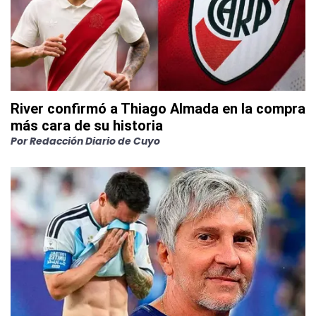
River confirmó a Thiago Almada en la compra
más cara de su historia
Por
Redacción Diario de Cuyo