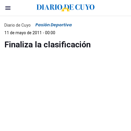
Pasión Deportiva
Diario de Cuyo
11 de mayo de 2011 - 00:00
Finaliza la clasificación