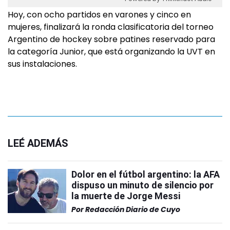
Hoy, con ocho partidos en varones y cinco en
mujeres, finalizará la ronda clasificatoria del torneo
Argentino de hockey sobre patines reservado para
la categoría Junior, que está organizando la UVT en
sus instalaciones.
LEÉ ADEMÁS
Dolor en el fútbol argentino: la AFA
dispuso un minuto de silencio por
la muerte de Jorge Messi
Por
Redacción Diario de Cuyo