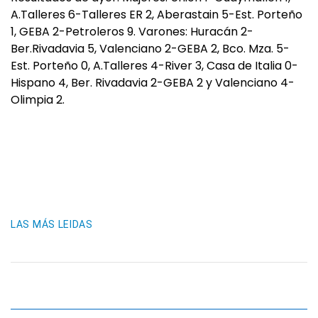
A.Talleres 6-Talleres ER 2, Aberastain 5-Est. Porteño
1, GEBA 2-Petroleros 9. Varones: Huracán 2-
Ber.Rivadavia 5, Valenciano 2-GEBA 2, Bco. Mza. 5-
Est. Porteño 0, A.Talleres 4-River 3, Casa de Italia 0-
Hispano 4, Ber. Rivadavia 2-GEBA 2 y Valenciano 4-
Olimpia 2.
LAS MÁS LEIDAS