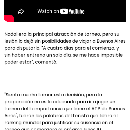
Nadal era la principal atracción de torneo, pero su
lesión lo dejó sin posibilidades de viajar a Buenos Aires
para disputarlo. "A cuatro días para el comienzo, y
sin haber entreno un solo día, se me hace imposible
poder estar", comentó.
"Siento mucho tomar esta decisión, pero la
preparación no es la adecuada para ir a jugar un
torneo del la importancia que tiene el ATP de Buenos
Aires", fueron las palabras del tenista que lidera el
ranking mundial para justificar su ausencia en el
torneo que comenzará el próximo lunes 10.