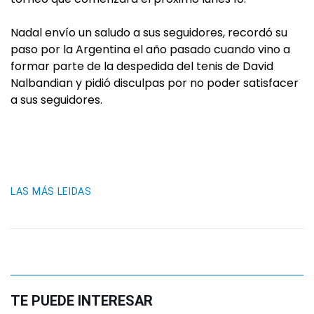
Nadal envío un saludo a sus seguidores, recordó su
paso por la Argentina el año pasado cuando vino a
formar parte de la despedida del tenis de David
Nalbandian y pidió disculpas por no poder satisfacer
a sus seguidores.
LAS MÁS LEIDAS
TE PUEDE INTERESAR