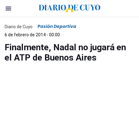
Pasión Deportiva
Diario de Cuyo
6 de febrero de 2014 - 00:00
Finalmente, Nadal no jugará en
el ATP de Buenos Aires