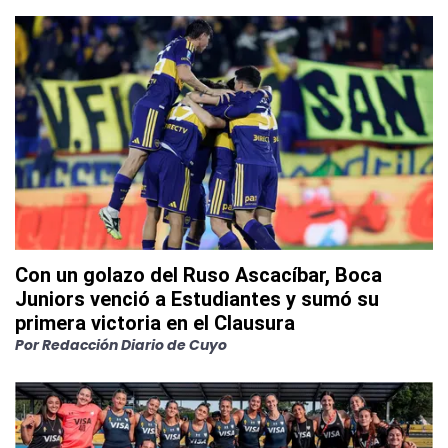
Con un golazo del Ruso Ascacíbar, Boca
Juniors venció a Estudiantes y sumó su
primera victoria en el Clausura
Por
Redacción Diario de Cuyo