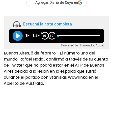
Agregar Diario de Cuyo en
Escuchá la nota completa
1
1.5
10
10
Powered by Thinkindot Audio
Buenos Aires, 6 de febrero.- El número uno del
mundo, Rafael Nadal, confirmó a través de su cuenta
de Twitter que no podrá estar en el ATP de Buenos
Aires debido a la lesión en la espalda que sufrió
durante el partido con Stanislas Wawrinka en el
Abierto de Australia.