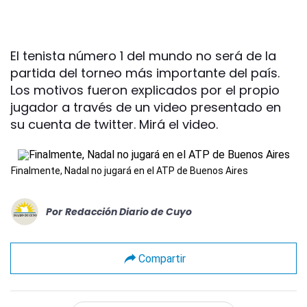
El tenista número 1 del mundo no será de la
partida del torneo más importante del país.
Los motivos fueron explicados por el propio
jugador a través de un video presentado en
su cuenta de twitter. Mirá el video.
Finalmente, Nadal no jugará en el ATP de Buenos Aires
Por
Redacción Diario de Cuyo
Compartir