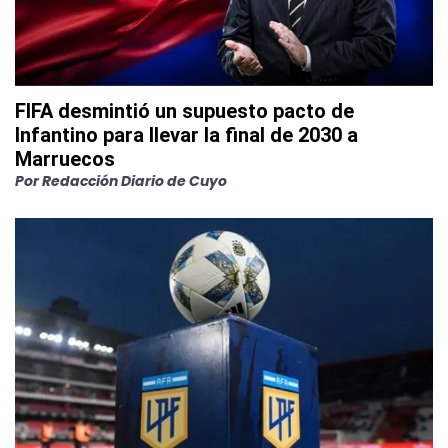
FIFA desmintió un supuesto pacto de
Infantino para llevar la final de 2030 a
Marruecos
Por
Redacción Diario de Cuyo