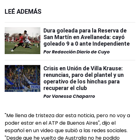
LEÉ ADEMÁS
Dura goleada para la Reserva de
San Martín en Avellaneda: cayó
goleado 9 a 0 ante Independiente
Por
Redacción Diario de Cuyo
Crisis en Unión de Villa Krause:
renuncias, paro del plantel y un
operativo de los hinchas para
recuperar el club
Por
Vanessa Chaparro
"Me llena de tristeza dar esta noticia, pero no voy a
poder estar en el ATP de Buenos Aires", dijo el
español en un video que subió a las redes sociales.
"Desde que he vuelto de Australia no he podido