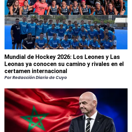
Mundial de Hockey 2026: Los Leones y Las
Leonas ya conocen su camino y rivales en el
certamen internacional
Por
Redacción Diario de Cuyo