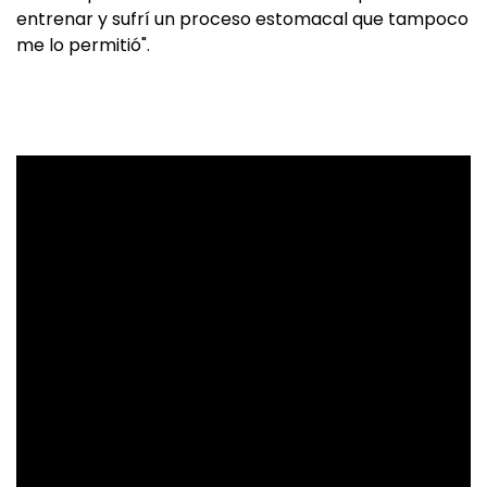
entrenar y sufrí un proceso estomacal que tampoco
me lo permitió".