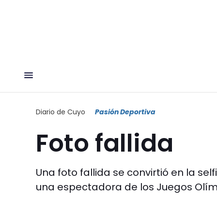
Diario de Cuyo
Pasión Deportiva
Foto fallida
Una foto fallida se convirtió en la s
una espectadora de los Juegos Olímp