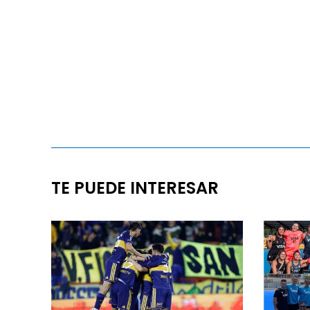
TE PUEDE INTERESAR