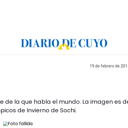
19 de febrero de 201
elfie de la que habla el mundo. La imagen es d
icos de Invierno de Sochi.