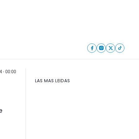
4 - 00:00
LAS MAS LEIDAS
e