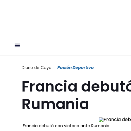
Diario de Cuyo
Pasión Deportiva
Francia debutó
Rumania
Francia debutó con victoria ante Rumania