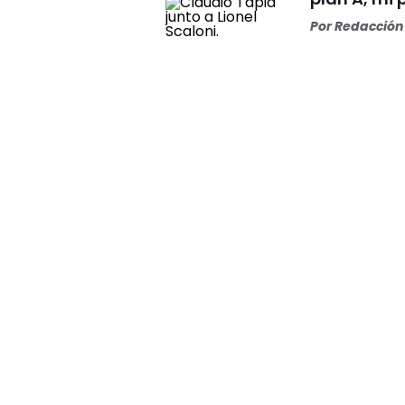
Por
Redacción 