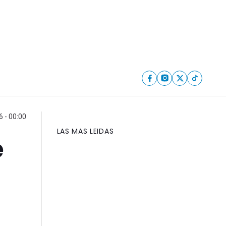
6 - 00:00
LAS MAS LEIDAS
e