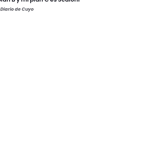
Diario de Cuyo