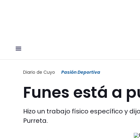
Diario de Cuyo
Pasión Deportiva
Funes está a p
Hizo un trabajo físico específico y d
Purreta.