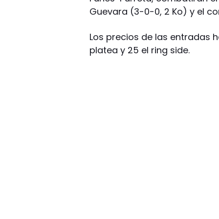
Guevara (3-0-0, 2 Ko) y el c
Los precios de las entradas ha
platea y 25 el ring side.