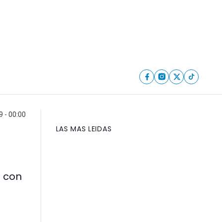
9 - 00:00
LAS MAS LEIDAS
s con