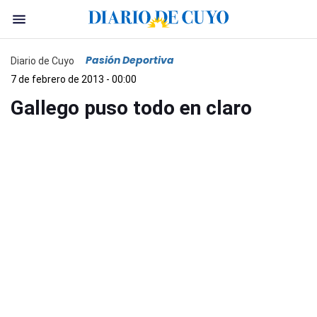
Pasión Deportiva
Diario de Cuyo
7 de febrero de 2013 - 00:00
Gallego puso todo en claro