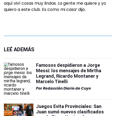
aquí viví cosas muy lindas. La gente me quiere y yo
quiero a este club. Es como mi casa‘ dijo.
LEÉ ADEMÁS
Famosos despidieron a Jorge
Messi: los mensajes de Mirtha
Legrand, Ricardo Montaner y
Marcelo Tinelli
Por
Redacción Diario de Cuyo
Juegos Evita Provinciales: San
Juan sumó nuevos clasificados