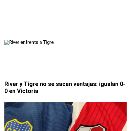
River y Tigre no se sacan ventajas: igualan 0-
0 en Victoria