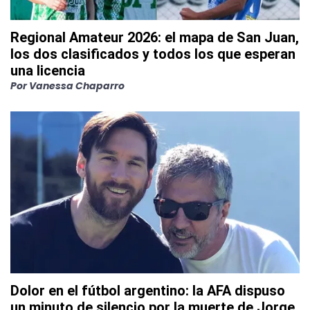
Regional Amateur 2026: el mapa de San Juan,
los dos clasificados y todos los que esperan
una licencia
Por
Vanessa Chaparro
Dolor en el fútbol argentino: la AFA dispuso
un minuto de silencio por la muerte de Jorge