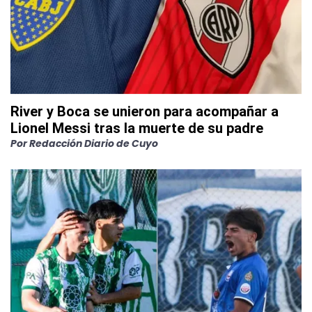
River y Boca se unieron para acompañar a
Lionel Messi tras la muerte de su padre
Por
Redacción Diario de Cuyo