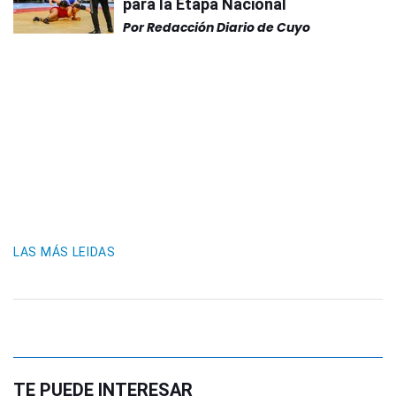
para la Etapa Nacional
Por
Redacción Diario de Cuyo
LAS MÁS LEIDAS
TE PUEDE INTERESAR