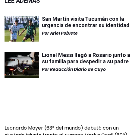
LEÉ ADEMÁS
San Martín visita Tucumán con la
urgencia de encontrar su identidad
Por
Ariel Poblete
Lionel Messi llegó a Rosario junto a
su familia para despedir a su padre
Por
Redacción Diario de Cuyo
Leonardo Mayer (63º del mundo) debutó con un