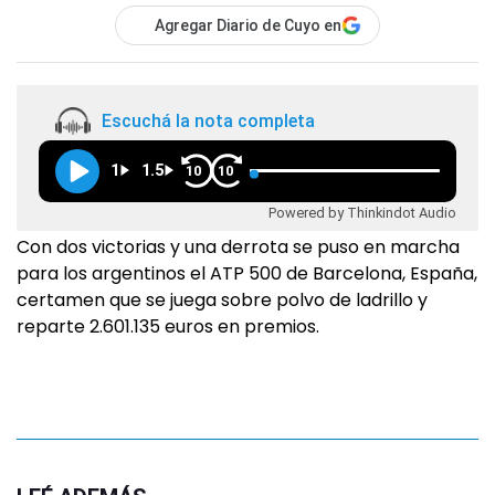
Agregar Diario de Cuyo en
Escuchá la nota completa
1
1.5
10
10
Powered by Thinkindot Audio
Con dos victorias y una derrota se puso en marcha
para los argentinos el ATP 500 de Barcelona, España,
certamen que se juega sobre polvo de ladrillo y
reparte 2.601.135 euros en premios.