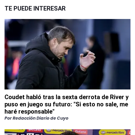
TE PUEDE INTERESAR
Coudet habló tras la sexta derrota de River y
puso en juego su futuro: "Si esto no sale, me
haré responsable"
Por
Redacción Diario de Cuyo