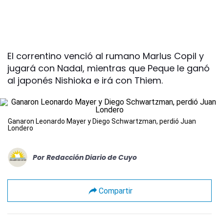
El correntino venció al rumano Marlus Copil y
jugará con Nadal, mientras que Peque le ganó
al japonés Nishioka e irá con Thiem.
Ganaron Leonardo Mayer y Diego Schwartzman, perdió Juan
Londero
Por
Redacción Diario de Cuyo
Compartir