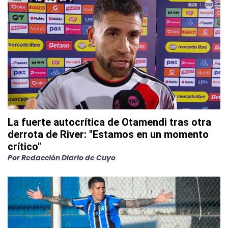
La fuerte autocrítica de Otamendi tras otra
derrota de River: "Estamos en un momento
crítico"
Por
Redacción Diario de Cuyo