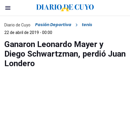
Pasión Deportiva
tenis
Diario de Cuyo
22 de abril de 2019 - 00:00
Ganaron Leonardo Mayer y
Diego Schwartzman, perdió Juan
Londero