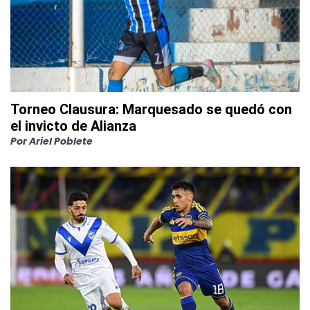
Torneo Clausura: Marquesado se quedó con
el invicto de Alianza
Por
Ariel Poblete