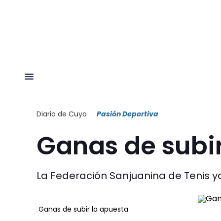
Diario de Cuyo
Pasión Deportiva
Ganas de subir
La Federación Sanjuanina de Tenis y
Ganas de subir la apuesta