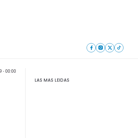
 - 00:00
LAS MAS LEIDAS