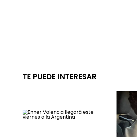
TE PUEDE INTERESAR