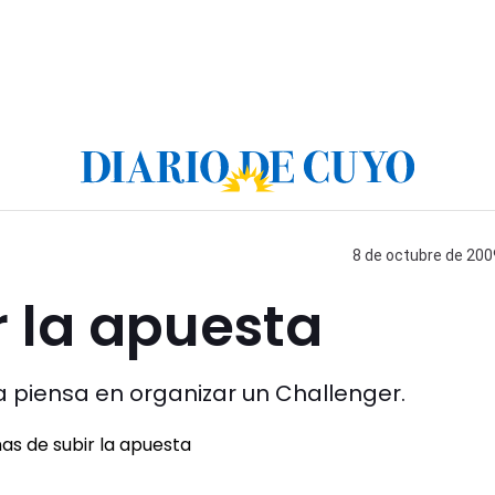
8 de octubre de 2009
 la apuesta
a piensa en organizar un Challenger.