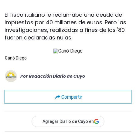
El fisco italiano le reclamaba una deuda de
impuestos por 40 millones de euros. Pero las
investigaciones, realizadas a fines de los '80
fueron declaradas nulas.
Ganó Diego
Por
Redacción Diario de Cuyo
Compartir
Agregar Diario de Cuyo en