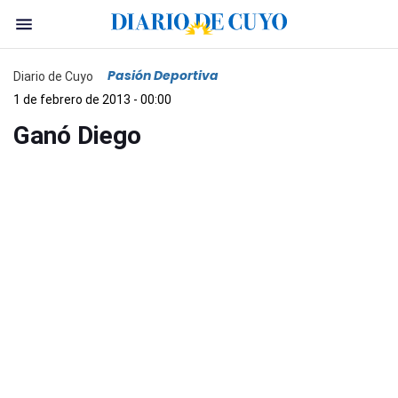
Pasión Deportiva
Diario de Cuyo
1 de febrero de 2013 - 00:00
Ganó Diego