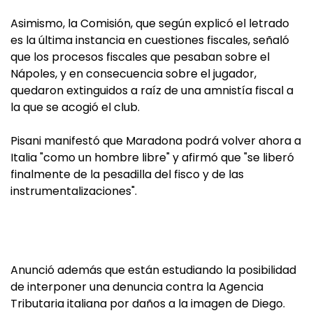
Asimismo, la Comisión, que según explicó el letrado
es la última instancia en cuestiones fiscales, señaló
que los procesos fiscales que pesaban sobre el
Nápoles, y en consecuencia sobre el jugador,
quedaron extinguidos a raíz de una amnistía fiscal a
la que se acogió el club.
Pisani manifestó que Maradona podrá volver ahora a
Italia "como un hombre libre" y afirmó que "se liberó
finalmente de la pesadilla del fisco y de las
instrumentalizaciones".
Anunció además que están estudiando la posibilidad
de interponer una denuncia contra la Agencia
Tributaria italiana por daños a la imagen de Diego.