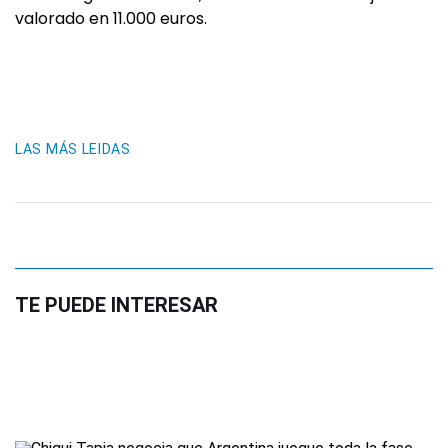
valorado en 11.000 euros.
LAS MÁS LEIDAS
TE PUEDE INTERESAR