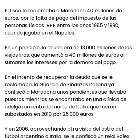
El fisco le reclamaba a Maradona 40 millones de
euros, por la falta de pago del impuesto de las
personas físicas IRPF entre los años 1985 y 1990,
cuando jugaba en el Nápoles.
En un principio, la deuda era de 13.000 millones de las
viejas liras, que aumentó a 40 millones de euros al
sumarse los intereses por la demora del pago.
En el intento de recuperar la deuda que se le
reclamaba, la Guardia de Finanzas italiana ya
confiscó a Maradona unos pendientes que llevaba
puestos mientras se encontraba en una clínica de
adelgazamiento del norte de Italia, que fueron
subastados en 2010 por 25.000 euros.
Y en 2006, aprovechando otra visita del astro del
fútbol argentino a Italia, se le confiscó un reloj Rolex