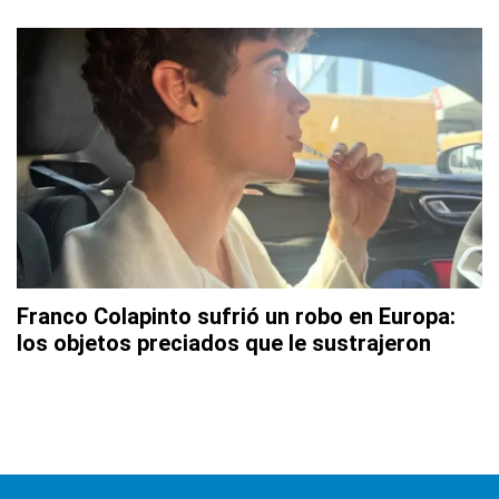
Franco Colapinto sufrió un robo en Europa:
los objetos preciados que le sustrajeron