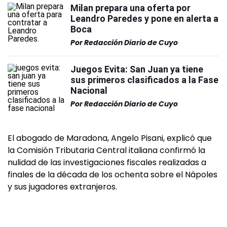
Milan prepara una oferta por
Leandro Paredes y pone en alerta a
Boca
Por
Redacción Diario de Cuyo
Juegos Evita: San Juan ya tiene
sus primeros clasificados a la Fase
Nacional
Por
Redacción Diario de Cuyo
El abogado de Maradona, Angelo Pisani, explicó que
la Comisión Tributaria Central italiana confirmó la
nulidad de las investigaciones fiscales realizadas a
finales de la década de los ochenta sobre el Nápoles
y sus jugadores extranjeros.