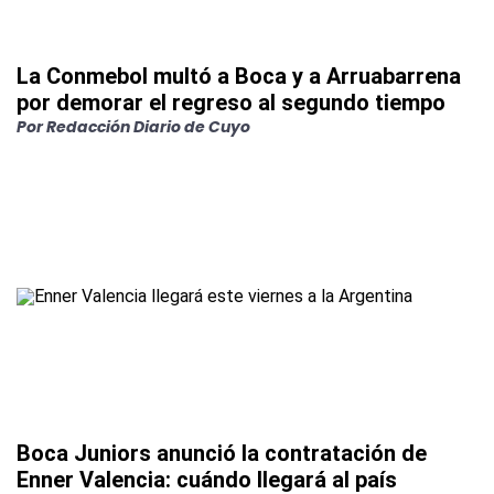
La Conmebol multó a Boca y a Arruabarrena
por demorar el regreso al segundo tiempo
Por
Redacción Diario de Cuyo
Boca Juniors anunció la contratación de
Enner Valencia: cuándo llegará al país