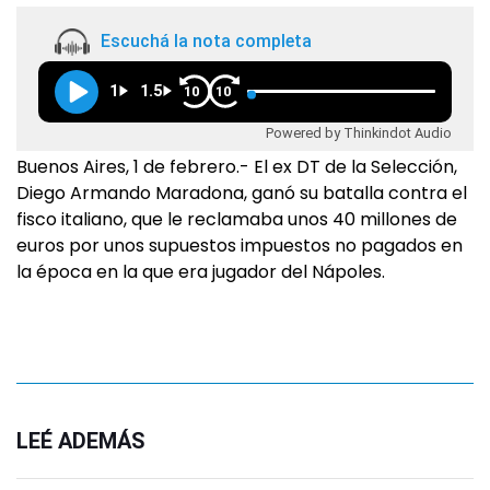
Escuchá la nota completa
1
1.5
10
10
Powered by Thinkindot Audio
Buenos Aires, 1 de febrero.- El ex DT de la Selección,
Diego Armando Maradona, ganó su batalla contra el
fisco italiano, que le reclamaba unos 40 millones de
euros por unos supuestos impuestos no pagados en
la época en la que era jugador del Nápoles.
LEÉ ADEMÁS