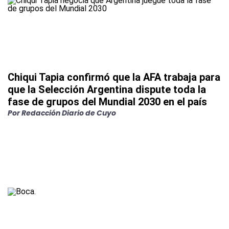
Chiqui Tapia confirmó que la AFA trabaja para
que la Selección Argentina dispute toda la
fase de grupos del Mundial 2030 en el país
Por
Redacción Diario de Cuyo