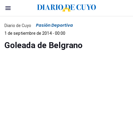
Pasión Deportiva
Diario de Cuyo
1 de septiembre de 2014 - 00:00
Goleada de Belgrano