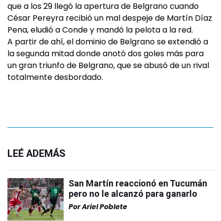
que a los 29 llegó la apertura de Belgrano cuando
César Pereyra recibió un mal despeje de Martín Díaz
Pena, eludió a Conde y mandó la pelota a la red.
A partir de ahí, el dominio de Belgrano se extendió a
la segunda mitad donde anotó dos goles más para
un gran triunfo de Belgrano, que se abusó de un rival
totalmente desbordado.
LEÉ ADEMÁS
San Martín reaccionó en Tucumán
pero no le alcanzó para ganarlo
Por
Ariel Poblete