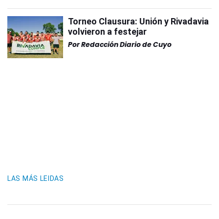
Torneo Clausura: Unión y Rivadavia
volvieron a festejar
Por
Redacción Diario de Cuyo
LAS MÁS LEIDAS