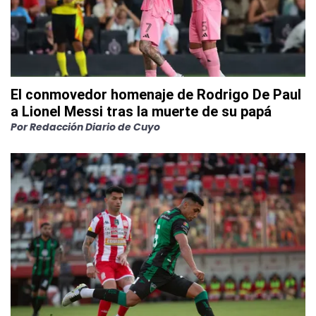
El conmovedor homenaje de Rodrigo De Paul
a Lionel Messi tras la muerte de su papá
Por
Redacción Diario de Cuyo