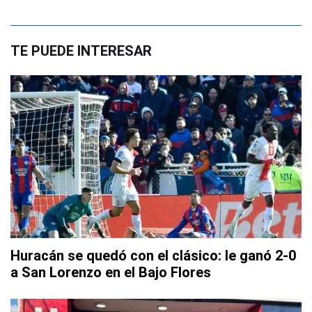
TE PUEDE INTERESAR
Huracán se quedó con el clásico: le ganó 2-0
a San Lorenzo en el Bajo Flores