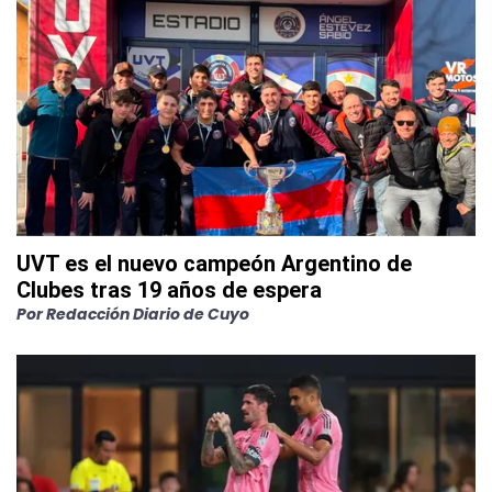
UVT es el nuevo campeón Argentino de
Clubes tras 19 años de espera
Por
Redacción Diario de Cuyo