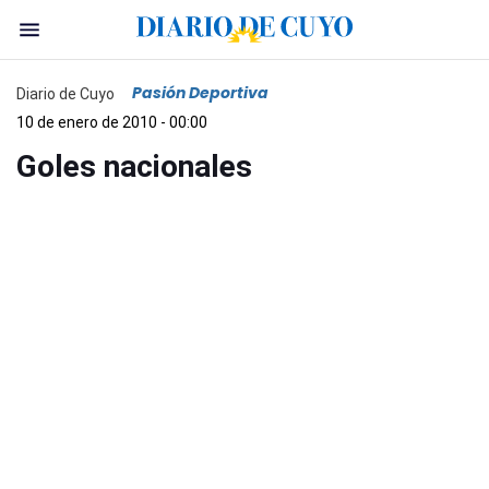
Pasión Deportiva
Diario de Cuyo
10 de enero de 2010 - 00:00
Goles nacionales