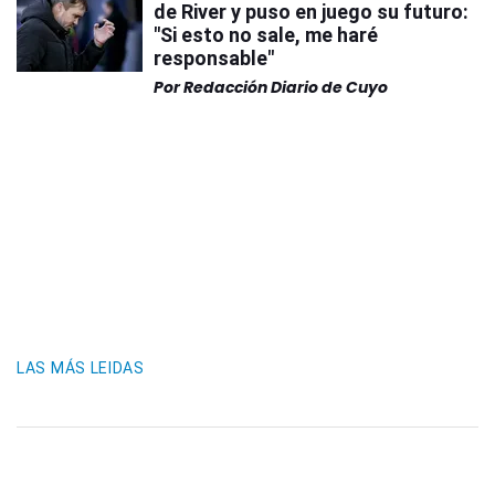
de River y puso en juego su futuro:
"Si esto no sale, me haré
responsable"
Por
Redacción Diario de Cuyo
LAS MÁS LEIDAS