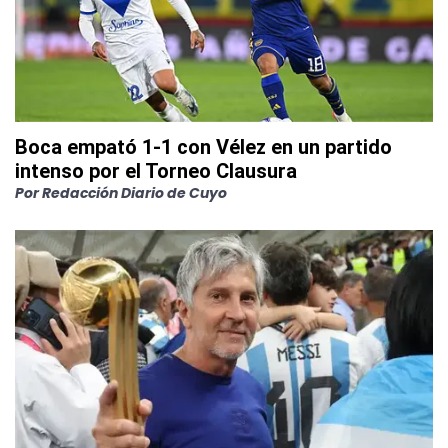
Boca empató 1-1 con Vélez en un partido
intenso por el Torneo Clausura
Por
Redacción Diario de Cuyo