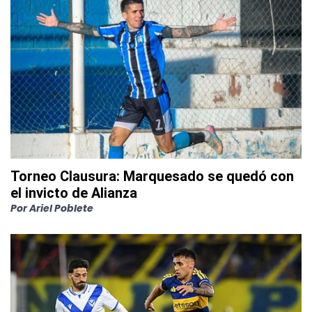
Torneo Clausura: Marquesado se quedó con
el invicto de Alianza
Por
Ariel Poblete