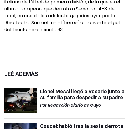
italiana de fútbol de primera división, de la que es el
último campeón, que derrotó a Siena por 4-3, de
local, en uno de los adelantos jugados ayer por la
19na. fecha. Samuel fue el "héroe" al convertir el gol
del triunfo en el minuto 93.
LEÉ ADEMÁS
Lionel Messi llegó a Rosario junto a
su familia para despedir a su padre
Por
Redacción Diario de Cuyo
Coudet habló tras la sexta derrota