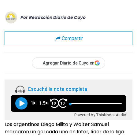
Por
Redacción Diario de Cuyo
Compartir
Agregar Diario de Cuyo en
Escuchá la nota completa
1
1.5
10
10
Powered by Thinkindot Audio
Los argentinos Diego Milito y Walter Samuel
marcaron un gol cada uno en Inter, líder de la liga