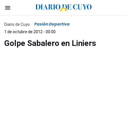
Pasión Deportiva
Diario de Cuyo
1 de octubre de 2012 - 00:00
Golpe Sabalero en Liniers