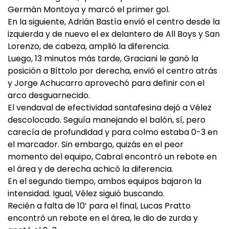
Germán Montoya y marcó el primer gol.
En la siguiente, Adrián Bastía envió el centro desde la
izquierda y de nuevo el ex delantero de All Boys y San
Lorenzo, de cabeza, amplió la diferencia.
Luego, 13 minutos más tarde, Graciani le ganó la
posición a Bíttolo por derecha, envió el centro atrás
y Jorge Achucarro aprovechó para definir con el
arco desguarnecido.
El vendaval de efectividad santafesina dejó a Vélez
descolocado. Seguía manejando el balón, sí, pero
carecía de profundidad y para colmo estaba 0-3 en
el marcador. Sin embargo, quizás en el peor
momento del equipo, Cabral encontró un rebote en
el área y de derecha achicó la diferencia.
En el segundo tiempo, ambos equipos bajaron la
intensidad. Igual, Vélez siguió buscando.
Recién a falta de 10’ para el final, Lucas Pratto
encontró un rebote en el área, le dio de zurda y