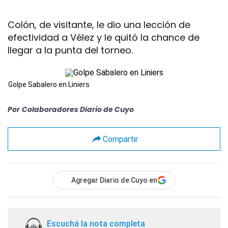
Colón, de visitante, le dio una lección de
efectividad a Vélez y le quitó la chance de
llegar a la punta del torneo.
Golpe Sabalero en Liniers
Por
Colaboradores Diario de Cuyo
Compartir
Agregar Diario de Cuyo en
Escuchá la nota completa