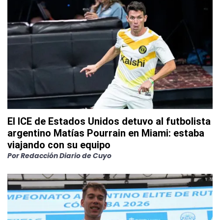
El ICE de Estados Unidos detuvo al futbolista
argentino Matías Pourrain en Miami: estaba
viajando con su equipo
Por
Redacción Diario de Cuyo