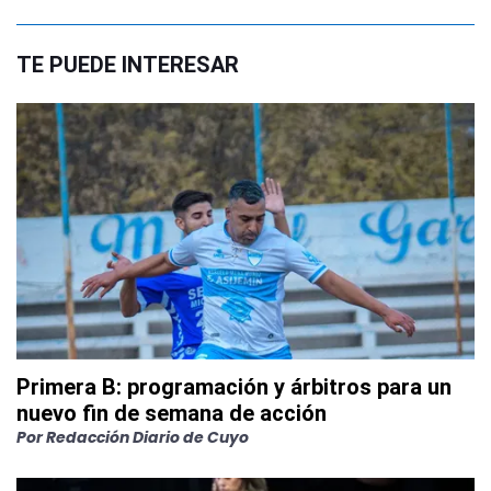
TE PUEDE INTERESAR
Primera B: programación y árbitros para un
nuevo fin de semana de acción
Por
Redacción Diario de Cuyo