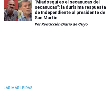
"Miadosqui es el secanucas del
secanucas": la durísima respuesta
de Independiente al presidente de
San Martín
Por
Redacción Diario de Cuyo
LAS MÁS LEIDAS