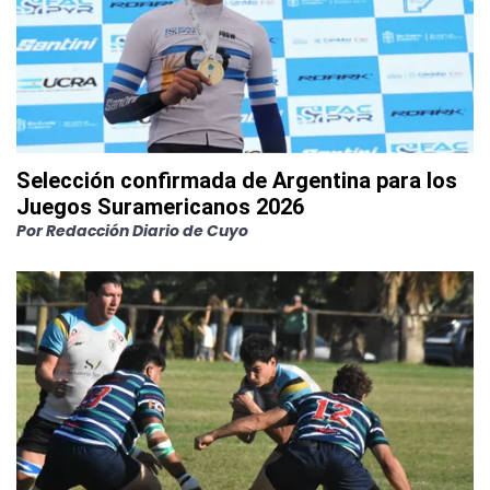
Selección confirmada de Argentina para los
Juegos Suramericanos 2026
Por
Redacción Diario de Cuyo