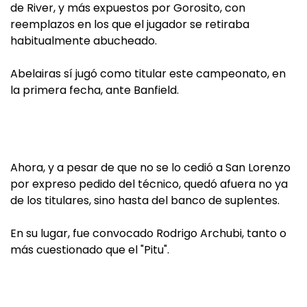
de River, y más expuestos por Gorosito, con
reemplazos en los que el jugador se retiraba
habitualmente abucheado.
Abelairas sí jugó como titular este campeonato, en
la primera fecha, ante Banfield.
Ahora, y a pesar de que no se lo cedió a San Lorenzo
por expreso pedido del técnico, quedó afuera no ya
de los titulares, sino hasta del banco de suplentes.
En su lugar, fue convocado Rodrigo Archubi, tanto o
más cuestionado que el "Pitu".