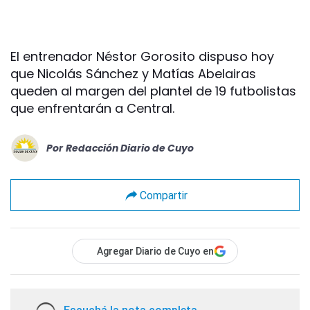
El entrenador Néstor Gorosito dispuso hoy
que Nicolás Sánchez y Matías Abelairas
queden al margen del plantel de 19 futbolistas
que enfrentarán a Central.
Por
Redacción Diario de Cuyo
Compartir
Agregar Diario de Cuyo en