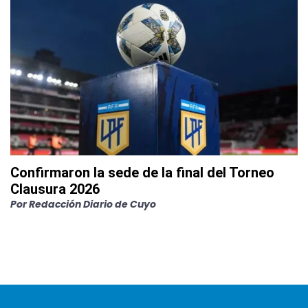
Confirmaron la sede de la final del Torneo
Clausura 2026
Por
Redacción Diario de Cuyo