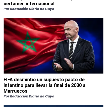
certamen internacional
Por
Redacción Diario de Cuyo
FIFA desmintió un supuesto pacto de
Infantino para llevar la final de 2030 a
Marruecos
Por
Redacción Diario de Cuyo