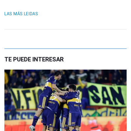
LAS MÁS LEIDAS
TE PUEDE INTERESAR