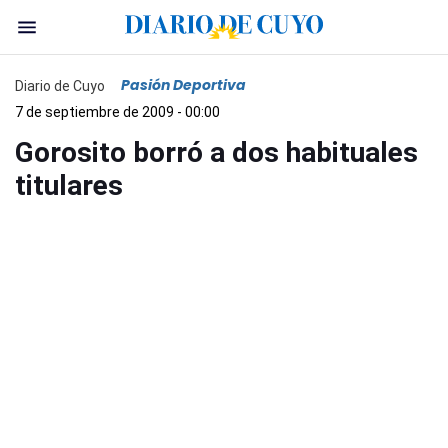
Pasión Deportiva
Diario de Cuyo
7 de septiembre de 2009 - 00:00
Gorosito borró a dos habituales
titulares