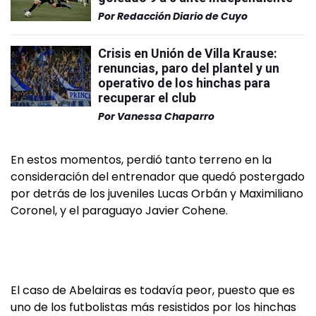
Por
Redacción Diario de Cuyo
Crisis en Unión de Villa Krause:
renuncias, paro del plantel y un
operativo de los hinchas para
recuperar el club
Por
Vanessa Chaparro
En estos momentos, perdió tanto terreno en la
consideración del entrenador que quedó postergado
por detrás de los juveniles Lucas Orbán y Maximiliano
Coronel, y el paraguayo Javier Cohene.
El caso de Abelairas es todavía peor, puesto que es
uno de los futbolistas más resistidos por los hinchas