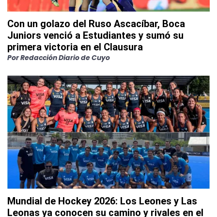
Con un golazo del Ruso Ascacíbar, Boca
Juniors venció a Estudiantes y sumó su
primera victoria en el Clausura
Por
Redacción Diario de Cuyo
Mundial de Hockey 2026: Los Leones y Las
Leonas ya conocen su camino y rivales en el