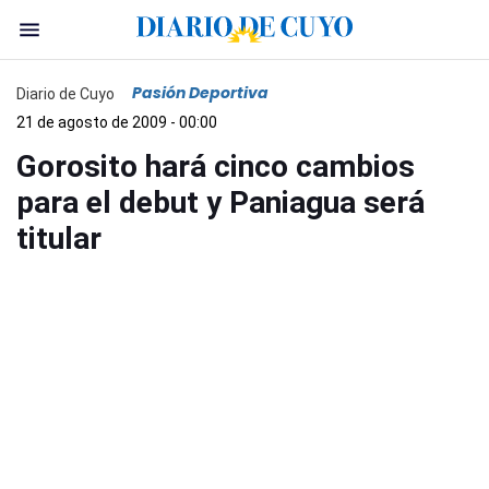
Pasión Deportiva
Diario de Cuyo
21 de agosto de 2009 - 00:00
Gorosito hará cinco cambios
para el debut y Paniagua será
titular