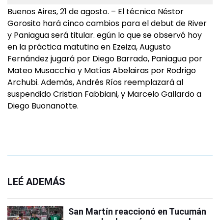
Buenos Aires, 21 de agosto. – El técnico Néstor
Gorosito hará cinco cambios para el debut de River
y Paniagua será titular. egún lo que se observó hoy
en la práctica matutina en Ezeiza, Augusto
Fernández jugará por Diego Barrado, Paniagua por
Mateo Musacchio y Matías Abelairas por Rodrigo
Archubi. Además, Andrés Ríos reemplazará al
suspendido Cristian Fabbiani, y Marcelo Gallardo a
Diego Buonanotte.
LEÉ ADEMÁS
San Martín reaccionó en Tucumán