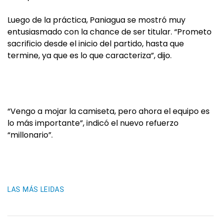
Luego de la práctica, Paniagua se mostró muy
entusiasmado con la chance de ser titular. “Prometo
sacrificio desde el inicio del partido, hasta que
termine, ya que es lo que caracteriza”, dijo.
“Vengo a mojar la camiseta, pero ahora el equipo es
lo más importante”, indicó el nuevo refuerzo
“millonario”.
LAS MÁS LEIDAS