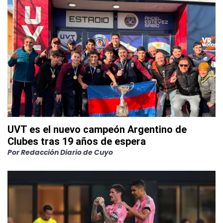
UVT es el nuevo campeón Argentino de
Clubes tras 19 años de espera
Por
Redacción Diario de Cuyo