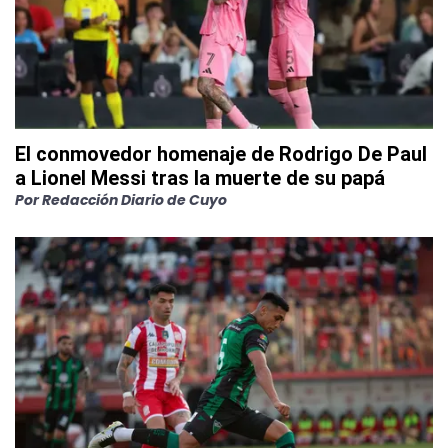
El conmovedor homenaje de Rodrigo De Paul
a Lionel Messi tras la muerte de su papá
Por
Redacción Diario de Cuyo