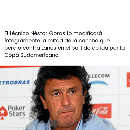
El técnico Néstor Gorosito modificará
íntegramente la mitad de la cancha que
perdió contra Lanús en el partido de ida por la
Copa Sudamericana.