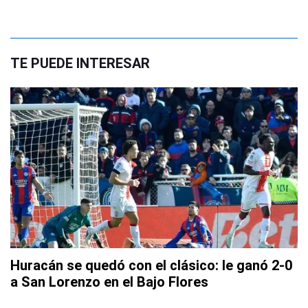
TE PUEDE INTERESAR
Huracán se quedó con el clásico: le ganó 2-0
a San Lorenzo en el Bajo Flores