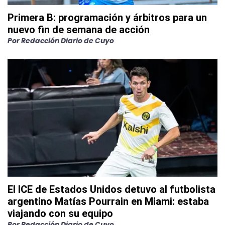
Primera B: programación y árbitros para un
nuevo fin de semana de acción
Por
Redacción Diario de Cuyo
El ICE de Estados Unidos detuvo al futbolista
argentino Matías Pourrain en Miami: estaba
viajando con su equipo
Por
Redacción Diario de Cuyo