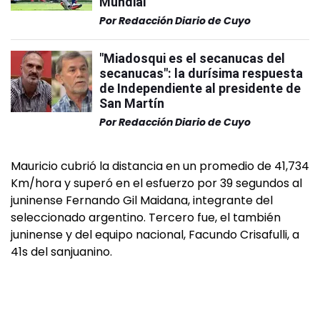
Mundial"
Por
Redacción Diario de Cuyo
"Miadosqui es el secanucas del
secanucas": la durísima respuesta
de Independiente al presidente de
San Martín
Por
Redacción Diario de Cuyo
Mauricio cubrió la distancia en un promedio de 41,734
Km/hora y superó en el esfuerzo por 39 segundos al
juninense Fernando Gil Maidana, integrante del
seleccionado argentino. Tercero fue, el también
juninense y del equipo nacional, Facundo Crisafulli, a
41s del sanjuanino.