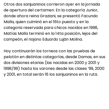
Otros dos sanjuaninos corrieron ayer en la jornada
de apertura del certamen. En la categoría Junior,
donde ahora reina Graziani, se presentó Facundo
Malla, quien culminó en el 16to puesto y en la
categoria reservada para chicos nacidos en 1998,
Matías Malla terminó en la 14ta posición, lejos del
campeón, el riojano Eduardo Luján Molina.
Hoy continuarán los torneos con las pruebas de
pelotón en distintas categorías, desde Damas, en sus
dos divisiones etarias (las nacidas en 2000 y 2001 y
1998/99) hasta los varones desde las clases ‘99, 2000
y 2001, en total serán 16 los sanjuaninos en la ruta.