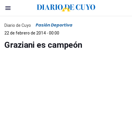
Pasión Deportiva
Diario de Cuyo
22 de febrero de 2014 - 00:00
Graziani es campeón