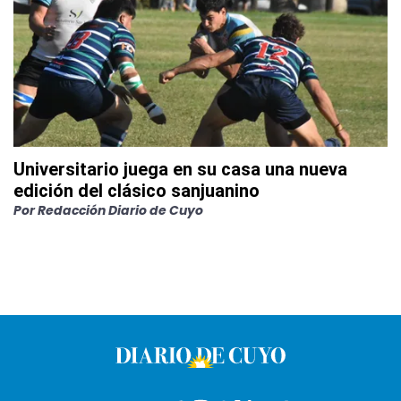
Universitario juega en su casa una nueva
edición del clásico sanjuanino
Por
Redacción Diario de Cuyo