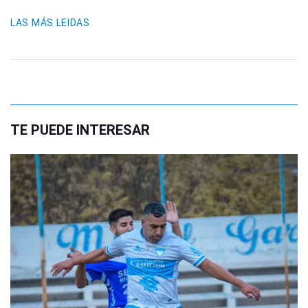
LAS MÁS LEIDAS
TE PUEDE INTERESAR