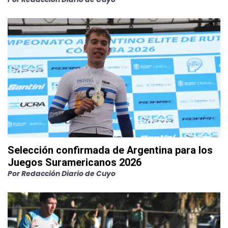
Selección confirmada de Argentina para los
Juegos Suramericanos 2026
Por
Redacción Diario de Cuyo