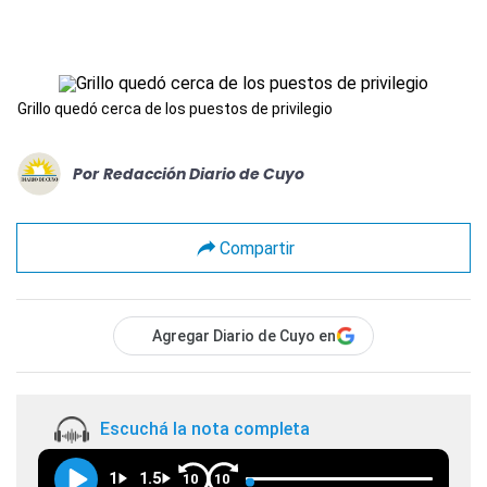
Grillo quedó cerca de los puestos de privilegio
Por
Redacción Diario de Cuyo
Compartir
Agregar Diario de Cuyo en
Escuchá la nota completa
1
1.5
10
10