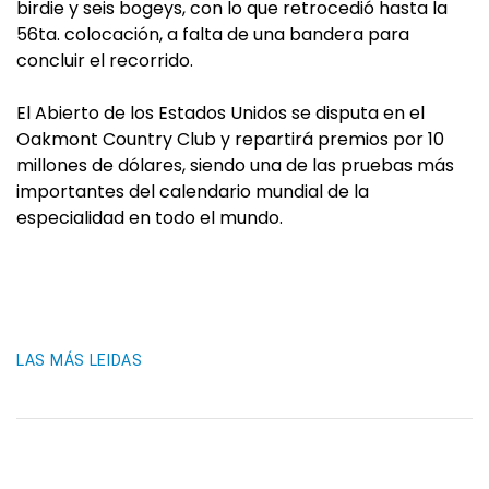
birdie y seis bogeys, con lo que retrocedió hasta la
56ta. colocación, a falta de una bandera para
concluir el recorrido.
El Abierto de los Estados Unidos se disputa en el
Oakmont Country Club y repartirá premios por 10
millones de dólares, siendo una de las pruebas más
importantes del calendario mundial de la
especialidad en todo el mundo.
LAS MÁS LEIDAS