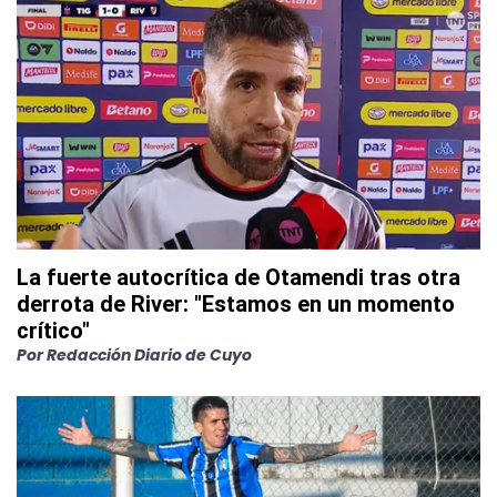
La fuerte autocrítica de Otamendi tras otra
derrota de River: "Estamos en un momento
crítico"
Por
Redacción Diario de Cuyo