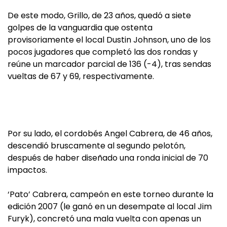
De este modo, Grillo, de 23 años, quedó a siete
golpes de la vanguardia que ostenta
provisoriamente el local Dustin Johnson, uno de los
pocos jugadores que completó las dos rondas y
reúne un marcador parcial de 136 (-4), tras sendas
vueltas de 67 y 69, respectivamente.
Por su lado, el cordobés Angel Cabrera, de 46 años,
descendió bruscamente al segundo pelotón,
después de haber diseñado una ronda inicial de 70
impactos.
‘Pato’ Cabrera, campeón en este torneo durante la
edición 2007 (le ganó en un desempate al local Jim
Furyk), concretó una mala vuelta con apenas un