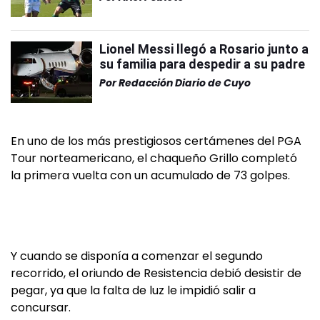
Lionel Messi llegó a Rosario junto a
su familia para despedir a su padre
Por
Redacción Diario de Cuyo
En uno de los más prestigiosos certámenes del PGA
Tour norteamericano, el chaqueño Grillo completó
la primera vuelta con un acumulado de 73 golpes.
Y cuando se disponía a comenzar el segundo
recorrido, el oriundo de Resistencia debió desistir de
pegar, ya que la falta de luz le impidió salir a
concursar.