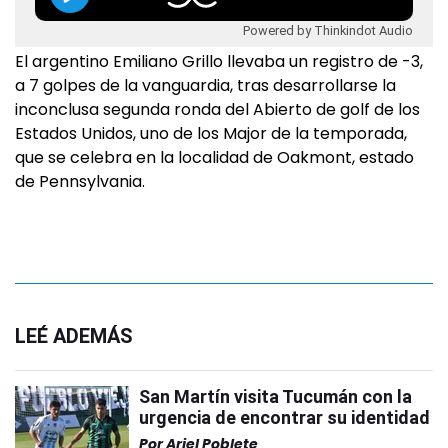
Powered by Thinkindot Audio
El argentino Emiliano Grillo llevaba un registro de -3,
a 7 golpes de la vanguardia, tras desarrollarse la
inconclusa segunda ronda del Abierto de golf de los
Estados Unidos, uno de los Major de la temporada,
que se celebra en la localidad de Oakmont, estado
de Pennsylvania.
LEÉ ADEMÁS
San Martín visita Tucumán con la
urgencia de encontrar su identidad
Por
Ariel Poblete