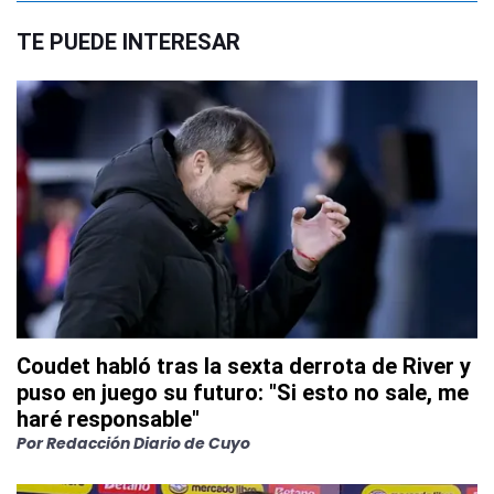
TE PUEDE INTERESAR
Coudet habló tras la sexta derrota de River y
puso en juego su futuro: "Si esto no sale, me
haré responsable"
Por
Redacción Diario de Cuyo