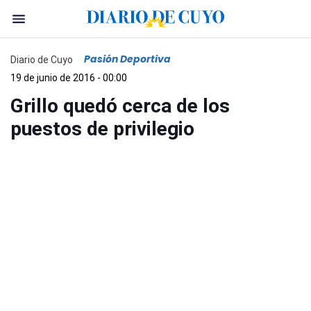
Pasión Deportiva
Diario de Cuyo
19 de junio de 2016 - 00:00
Grillo quedó cerca de los
puestos de privilegio