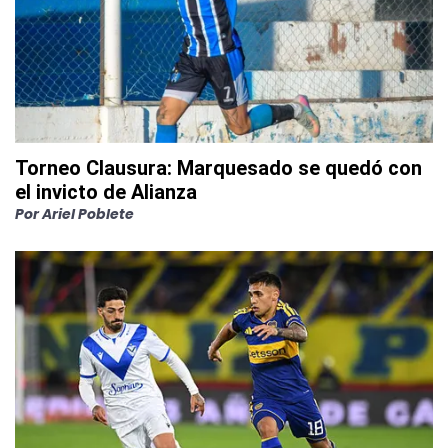
Torneo Clausura: Marquesado se quedó con
el invicto de Alianza
Por
Ariel Poblete