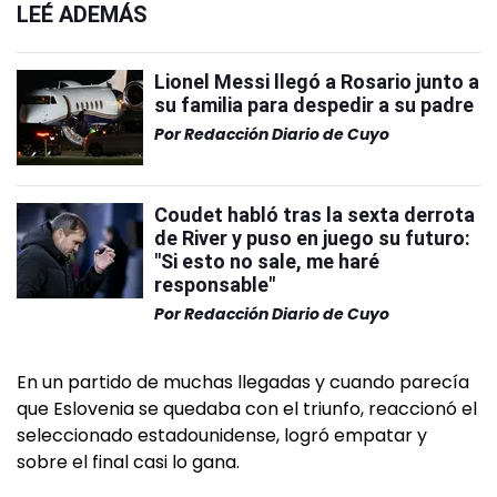
LEÉ ADEMÁS
Lionel Messi llegó a Rosario junto a
su familia para despedir a su padre
Por
Redacción Diario de Cuyo
Coudet habló tras la sexta derrota
de River y puso en juego su futuro:
"Si esto no sale, me haré
responsable"
Por
Redacción Diario de Cuyo
En un partido de muchas llegadas y cuando parecía
que Eslovenia se quedaba con el triunfo, reaccionó el
seleccionado estadounidense, logró empatar y
sobre el final casi lo gana.