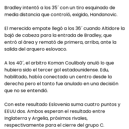
Bradley intentó a los 35´ con un tiro esquinado de
media distancia que controló, exigido, Handanovic.
El merecido empate llegó a los 36´ cuando Altidore la
bajó de cabeza para la entrada de Bradley, que
entró al área y remató de primera, arriba, ante la
salida del arquero eslovaco.
A los 40´, el arbitro Koman Coulibaly anuló lo que
hubiera sido el tercer gol estadounidense. Edu,
habilitado, había conectado un centro desde la
derecha pero el tanto fue anulado en una decisión
que no se entendió.
Con este resultado Eslovenia suma cuatro puntos y
EEUU dos. Ambos esperan el resultado entre
Inglaterra y Argelia, próximos rivales,
respectivamente para el cierre del grupo C.