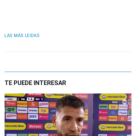
LAS MÁS LEIDAS
TE PUEDE INTERESAR