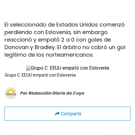
El seleccionado de Estados Unidos comenzó
perdiendo con Eslovenia, sin embargo
reaccionó y empató 2 a 0 con goles de
Donovan y Bradley. El árbitro no cobró un gol
legítimo de los norteamericanos.
Grupo C: EEUU empató con Eslovenia
Por
Redacción Diario de Cuyo
Compartir