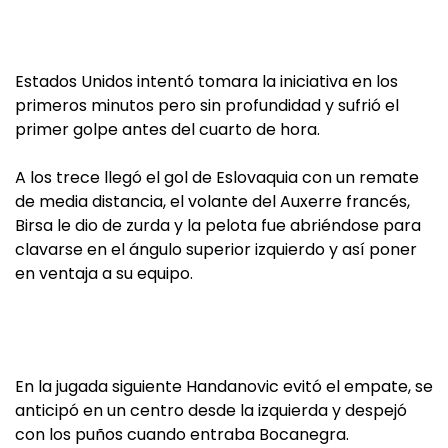
Estados Unidos intentó tomara la iniciativa en los
primeros minutos pero sin profundidad y sufrió el
primer golpe antes del cuarto de hora.
A los trece llegó el gol de Eslovaquia con un remate
de media distancia, el volante del Auxerre francés,
Birsa le dio de zurda y la pelota fue abriéndose para
clavarse en el ángulo superior izquierdo y así poner
en ventaja a su equipo.
En la jugada siguiente Handanovic evitó el empate, se
anticipó en un centro desde la izquierda y despejó
con los puños cuando entraba Bocanegra.