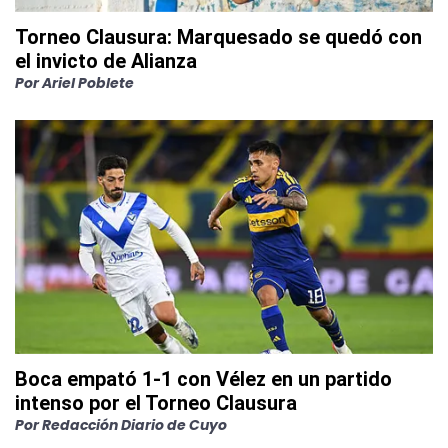
Torneo Clausura: Marquesado se quedó con
el invicto de Alianza
Por
Ariel Poblete
Boca empató 1-1 con Vélez en un partido
intenso por el Torneo Clausura
Por
Redacción Diario de Cuyo