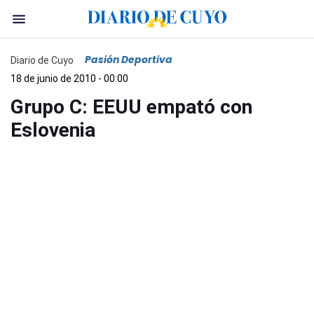
Pasión Deportiva
Diario de Cuyo
18 de junio de 2010 - 00:00
Grupo C: EEUU empató con
Eslovenia