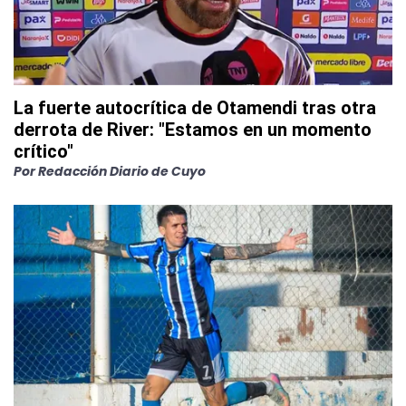
La fuerte autocrítica de Otamendi tras otra
derrota de River: "Estamos en un momento
crítico"
Por
Redacción Diario de Cuyo