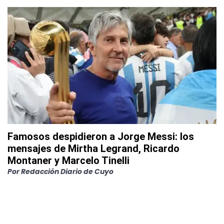
Famosos despidieron a Jorge Messi: los
mensajes de Mirtha Legrand, Ricardo
Montaner y Marcelo Tinelli
Por
Redacción Diario de Cuyo