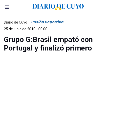
Pasión Deportiva
Diario de Cuyo
25 de junio de 2010 - 00:00
Grupo G:Brasil empató con
Portugal y finalizó primero