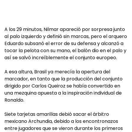
A los 29 minutos, Nilmar apareció por sorpresa junto
al palo izquierdo y definió sin marcas, pero el arquero
Eduardo subsanó el error de su defensa y alcanzó a
tocar la pelota con su mano, el balón dio en el palo y
así se salvó increíblemente el conjunto europeo.
A esa altura, Brasil ya merecía la apertura del
marcador, en tanto que la producción del conjunto
dirigido por Carlos Queiroz se había convertido en
una mezquina apuesta a la inspiración individual de
Ronaldo.
Siete tarjetas amarillas debió sacar el árbitro
mexicano Archundia, debido a los encontronazos
entre jugadores que se vieron durante los primeros