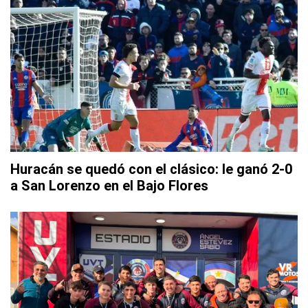
Huracán se quedó con el clásico: le ganó 2-0
a San Lorenzo en el Bajo Flores