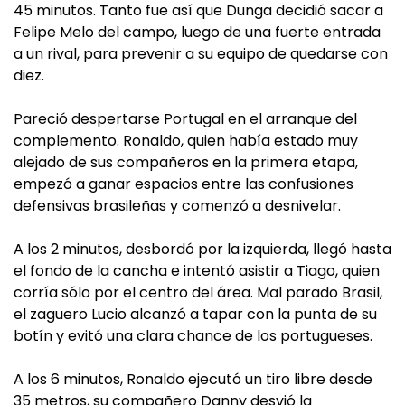
45 minutos. Tanto fue así que Dunga decidió sacar a
Felipe Melo del campo, luego de una fuerte entrada
a un rival, para prevenir a su equipo de quedarse con
diez.
Pareció despertarse Portugal en el arranque del
complemento. Ronaldo, quien había estado muy
alejado de sus compañeros en la primera etapa,
empezó a ganar espacios entre las confusiones
defensivas brasileñas y comenzó a desnivelar.
A los 2 minutos, desbordó por la izquierda, llegó hasta
el fondo de la cancha e intentó asistir a Tiago, quien
corría sólo por el centro del área. Mal parado Brasil,
el zaguero Lucio alcanzó a tapar con la punta de su
botín y evitó una clara chance de los portugueses.
A los 6 minutos, Ronaldo ejecutó un tiro libre desde
35 metros, su compañero Danny desvió la