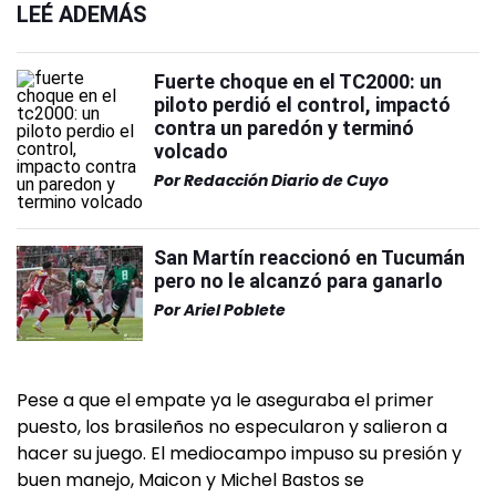
LEÉ ADEMÁS
Fuerte choque en el TC2000: un
piloto perdió el control, impactó
contra un paredón y terminó
volcado
Por
Redacción Diario de Cuyo
San Martín reaccionó en Tucumán
pero no le alcanzó para ganarlo
Por
Ariel Poblete
Pese a que el empate ya le aseguraba el primer
puesto, los brasileños no especularon y salieron a
hacer su juego. El mediocampo impuso su presión y
buen manejo, Maicon y Michel Bastos se