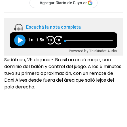
Agregar Diario de Cuyo en
Escuchá la nota completa
1
1.5
10
10
Powered by Thinkindot Audio
Sudáfrica, 25 de junio.- Brasil arrancó mejor, con
dominio del balón y control del juego. A los 5 minutos
tuvo su primera aproximación, con un remate de
Dani Alves desde fuera del área que salió lejos del
palo derecho.