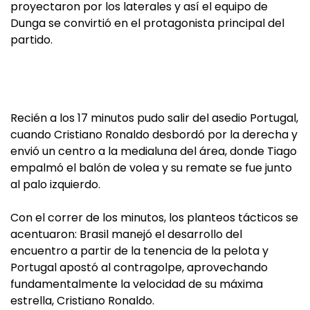
proyectaron por los laterales y así el equipo de
Dunga se convirtió en el protagonista principal del
partido.
Recién a los 17 minutos pudo salir del asedio Portugal,
cuando Cristiano Ronaldo desbordó por la derecha y
envió un centro a la medialuna del área, donde Tiago
empalmó el balón de volea y su remate se fue junto
al palo izquierdo.
Con el correr de los minutos, los planteos tácticos se
acentuaron: Brasil manejó el desarrollo del
encuentro a partir de la tenencia de la pelota y
Portugal apostó al contragolpe, aprovechando
fundamentalmente la velocidad de su máxima
estrella, Cristiano Ronaldo.