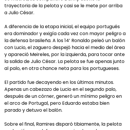
trayectoria de la pelota y casi se le mete por arriba
a Julio César.
A diferencia de la etapa inicial, el equipo portugués
era dominador y exigía cada vez con mayor peligro a
la defensa brasileña. A los 14’ Ronaldo peleó un balón
con Lucio, el zaguero despejó hacia el medio del área
y apareció Meireles, por la izquierda, para tocar ante
la salida de Julio César. La pelota se fue apenas junto
al palo, en otra chance neta para los portugueses.
El partido fue decayendo en los últimos minutos.
Apenas un cabezazo de Lucio en el segundo palo,
después de un córner, generó un mínimo peligro en
el arco de Portugal, pero Eduardo estaba bien
parado y detuvo el balón.
Sobre el final, Ramires disparó tibiamente, la pelota