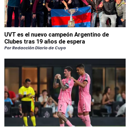
UVT es el nuevo campeón Argentino de
Clubes tras 19 años de espera
Por
Redacción Diario de Cuyo