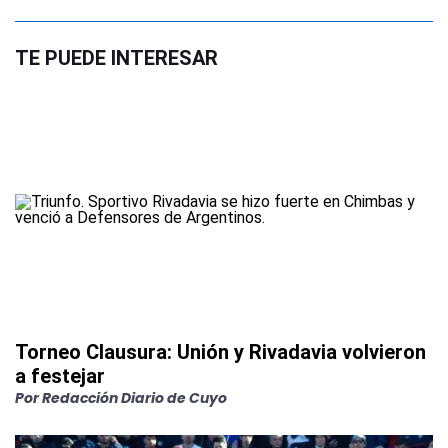
TE PUEDE INTERESAR
Torneo Clausura: Unión y Rivadavia volvieron
a festejar
Por
Redacción Diario de Cuyo