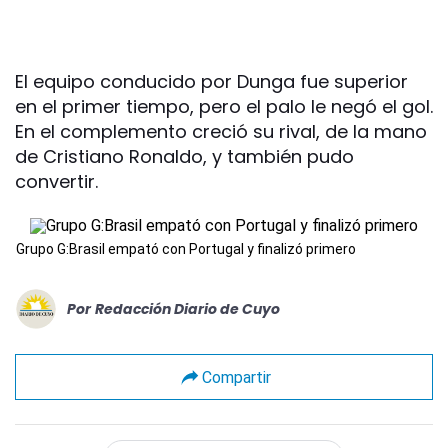
El equipo conducido por Dunga fue superior
en el primer tiempo, pero el palo le negó el gol.
En el complemento creció su rival, de la mano
de Cristiano Ronaldo, y también pudo
convertir.
Grupo G:Brasil empató con Portugal y finalizó primero
Por
Redacción Diario de Cuyo
Compartir