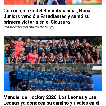
Con un golazo del Ruso Ascacíbar, Boca
Juniors venció a Estudiantes y sumó su
primera victoria en el Clausura
Por
Redacción Diario de Cuyo
Mundial de Hockey 2026: Los Leones y Las
Leonas ya conocen su camino y rivales en el