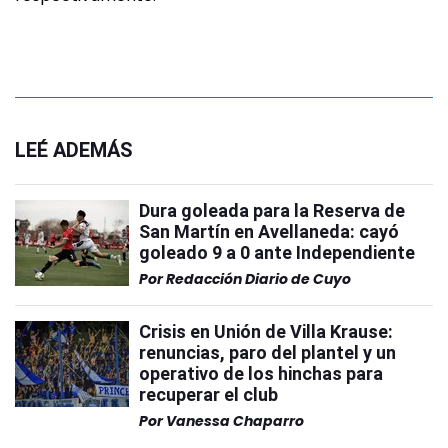
LEÉ ADEMÁS
Dura goleada para la Reserva de
San Martín en Avellaneda: cayó
goleado 9 a 0 ante Independiente
Por
Redacción Diario de Cuyo
Crisis en Unión de Villa Krause:
renuncias, paro del plantel y un
operativo de los hinchas para
recuperar el club
Por
Vanessa Chaparro