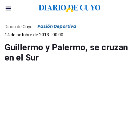
Pasión Deportiva
Diario de Cuyo
14 de octubre de 2013 - 00:00
Guillermo y Palermo, se cruzan
en el Sur