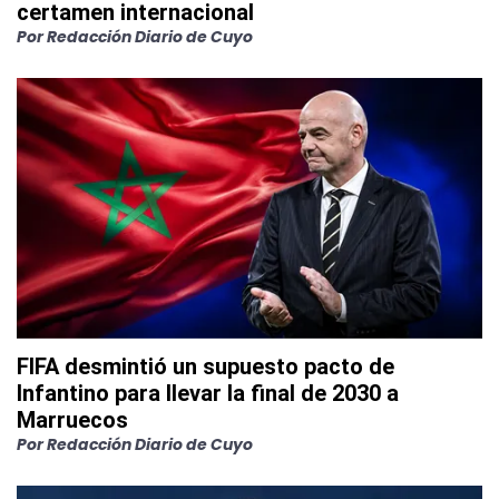
certamen internacional
Por
Redacción Diario de Cuyo
FIFA desmintió un supuesto pacto de
Infantino para llevar la final de 2030 a
Marruecos
Por
Redacción Diario de Cuyo