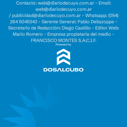
Contacto:
web@diariodecuyo.com.ar
- Email:
web@diariodecuyo.com.ar
/
publicidad@diariodecuyo.com.ar
-
Whatsapp: (054)
264 5045343 - Gerente General: Pablo Dellazoppa -
Secretario de Redacción: Diego Castillo - Editor Web:
Mario Romero - Empresa propietaria del medio -
FRANCISCO MONTES S.A.C.I.F.