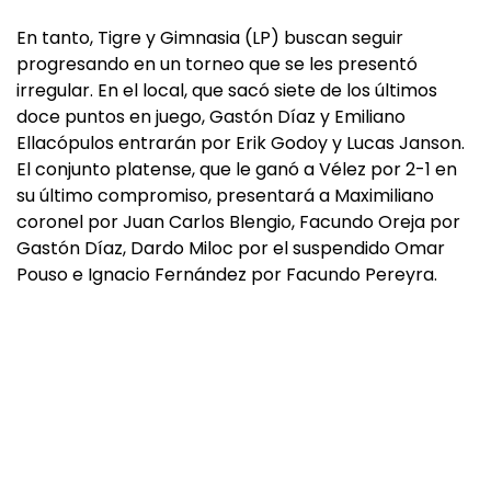
En tanto, Tigre y Gimnasia (LP) buscan seguir
progresando en un torneo que se les presentó
irregular. En el local, que sacó siete de los últimos
doce puntos en juego, Gastón Díaz y Emiliano
Ellacópulos entrarán por Erik Godoy y Lucas Janson.
El conjunto platense, que le ganó a Vélez por 2-1 en
su último compromiso, presentará a Maximiliano
coronel por Juan Carlos Blengio, Facundo Oreja por
Gastón Díaz, Dardo Miloc por el suspendido Omar
Pouso e Ignacio Fernández por Facundo Pereyra.