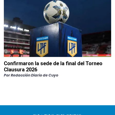
Confirmaron la sede de la final del Torneo
Clausura 2026
Por
Redacción Diario de Cuyo