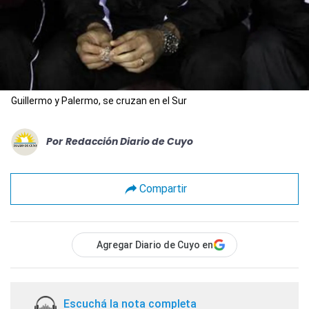
Guillermo y Palermo, se cruzan en el Sur
Por
Redacción Diario de Cuyo
Compartir
Agregar Diario de Cuyo en
Escuchá la nota completa