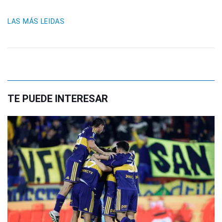
LAS MÁS LEIDAS
TE PUEDE INTERESAR