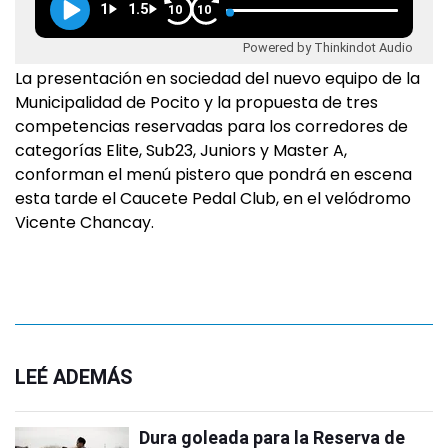
1
1.5
10
10
Powered by Thinkindot Audio
La presentación en sociedad del nuevo equipo de la
Municipalidad de Pocito y la propuesta de tres
competencias reservadas para los corredores de
categorías Elite, Sub23, Juniors y Master A,
conforman el menú pistero que pondrá en escena
esta tarde el Caucete Pedal Club, en el velódromo
Vicente Chancay.
LEÉ ADEMÁS
Dura goleada para la Reserva de