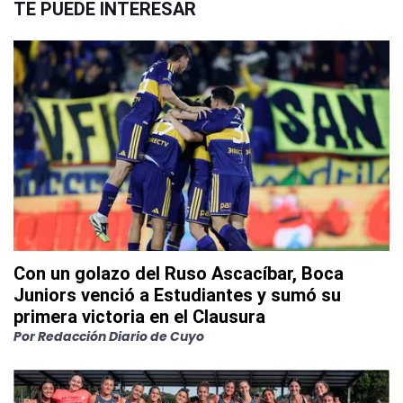
TE PUEDE INTERESAR
Con un golazo del Ruso Ascacíbar, Boca
Juniors venció a Estudiantes y sumó su
primera victoria en el Clausura
Por
Redacción Diario de Cuyo