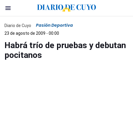
Pasión Deportiva
Diario de Cuyo
23 de agosto de 2009 - 00:00
Habrá trío de pruebas y debutan
pocitanos