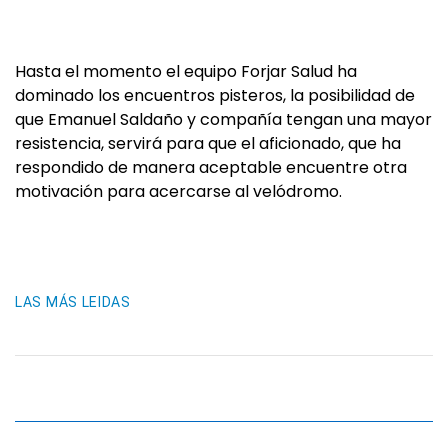
Hasta el momento el equipo Forjar Salud ha
dominado los encuentros pisteros, la posibilidad de
que Emanuel Saldaño y compañía tengan una mayor
resistencia, servirá para que el aficionado, que ha
respondido de manera aceptable encuentre otra
motivación para acercarse al velódromo.
LAS MÁS LEIDAS