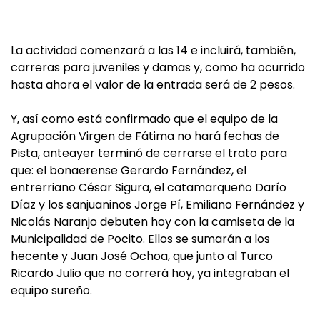
La actividad comenzará a las 14 e incluirá, también,
carreras para juveniles y damas y, como ha ocurrido
hasta ahora el valor de la entrada será de 2 pesos.
Y, así como está confirmado que el equipo de la
Agrupación Virgen de Fátima no hará fechas de
Pista, anteayer terminó de cerrarse el trato para
que: el bonaerense Gerardo Fernández, el
entrerriano César Sigura, el catamarqueño Darío
Díaz y los sanjuaninos Jorge Pí, Emiliano Fernández y
Nicolás Naranjo debuten hoy con la camiseta de la
Municipalidad de Pocito. Ellos se sumarán a los
hecente y Juan José Ochoa, que junto al Turco
Ricardo Julio que no correrá hoy, ya integraban el
equipo sureño.