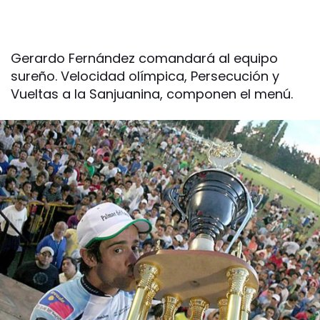
Gerardo Fernández comandará al equipo
sureño. Velocidad olímpica, Persecución y
Vueltas a la Sanjuanina, componen el menú.