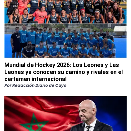
Mundial de Hockey 2026: Los Leones y Las
Leonas ya conocen su camino y rivales en el
certamen internacional
Por
Redacción Diario de Cuyo