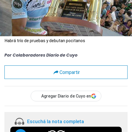
Habrá trío de pruebas y debutan pocitanos
Por
Colaboradores Diario de Cuyo
Compartir
Agregar Diario de Cuyo en
Escuchá la nota completa