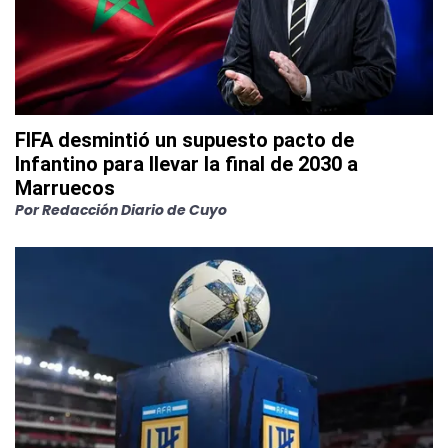
FIFA desmintió un supuesto pacto de
Infantino para llevar la final de 2030 a
Marruecos
Por
Redacción Diario de Cuyo