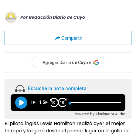
Por
Redacción Diario de Cuyo
Compartir
Agregar Diario de Cuyo en
Escuchá la nota completa
1
1.5
10
10
Powered by Thinkindot Audio
El piloto ínglés Lewis Hamilton realizó ayer el mejor
tiempo y largará desde el primer lugar en la grilla de