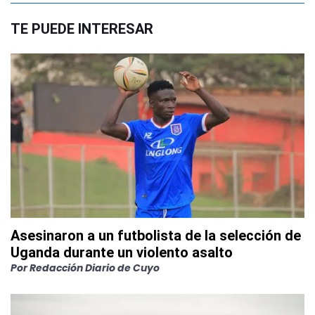
TE PUEDE INTERESAR
Asesinaron a un futbolista de la selección de
Uganda durante un violento asalto
Por
Redacción Diario de Cuyo