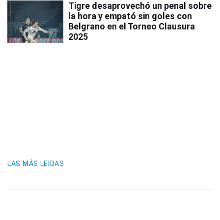
Tigre desaprovechó un penal sobre
la hora y empató sin goles con
Belgrano en el Torneo Clausura
2025
LAS MÁS LEIDAS