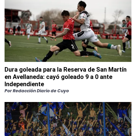
Dura goleada para la Reserva de San Martín
en Avellaneda: cayó goleado 9 a 0 ante
Independiente
Por
Redacción Diario de Cuyo