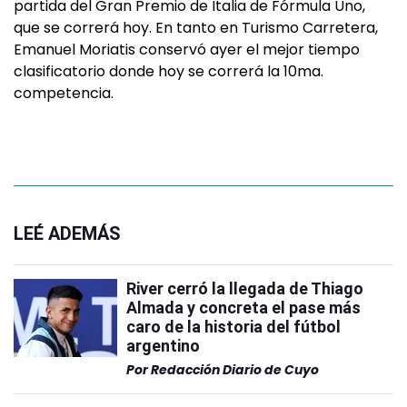
partida del Gran Premio de Italia de Fórmula Uno,
que se correrá hoy. En tanto en Turismo Carretera,
Emanuel Moriatis conservó ayer el mejor tiempo
clasificatorio donde hoy se correrá la 10ma.
competencia.
LEÉ ADEMÁS
River cerró la llegada de Thiago
Almada y concreta el pase más
caro de la historia del fútbol
argentino
Por
Redacción Diario de Cuyo