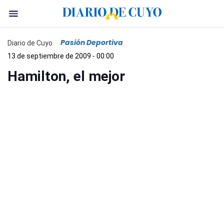
Pasión Deportiva
Diario de Cuyo
13 de septiembre de 2009 - 00:00
Hamilton, el mejor