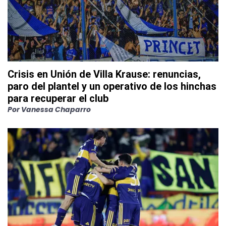
Crisis en Unión de Villa Krause: renuncias,
paro del plantel y un operativo de los hinchas
para recuperar el club
Por
Vanessa Chaparro