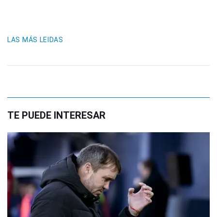
LAS MÁS LEIDAS
TE PUEDE INTERESAR