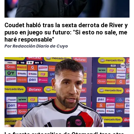
Coudet habló tras la sexta derrota de River y
puso en juego su futuro: "Si esto no sale, me
haré responsable"
Por
Redacción Diario de Cuyo