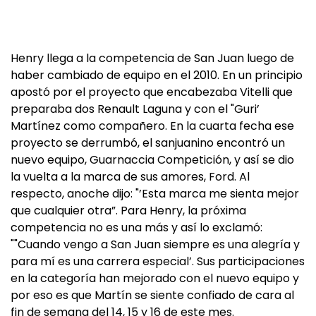
Henry llega a la competencia de San Juan luego de
haber cambiado de equipo en el 2010. En un principio
apostó por el proyecto que encabezaba Vitelli que
preparaba dos Renault Laguna y con el "Guri’
Martínez como compañero. En la cuarta fecha ese
proyecto se derrumbó, el sanjuanino encontró un
nuevo equipo, Guarnaccia Competición, y así se dio
la vuelta a la marca de sus amores, Ford. Al
respecto, anoche dijo: "’Esta marca me sienta mejor
que cualquier otra”. Para Henry, la próxima
competencia no es una más y así lo exclamó:
""Cuando vengo a San Juan siempre es una alegría y
para mí es una carrera especial’. Sus participaciones
en la categoría han mejorado con el nuevo equipo y
por eso es que Martín se siente confiado de cara al
fin de semana del 14, 15 y 16 de este mes.