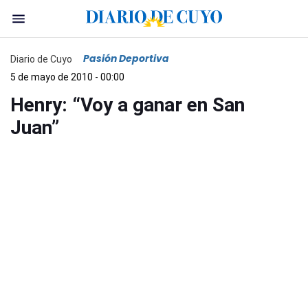
Pasión Deportiva
Diario de Cuyo
5 de mayo de 2010 - 00:00
Henry: “Voy a ganar en San
Juan”