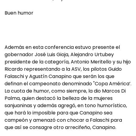
Buen humor
Además en esta conferencia estuvo presente el
gobernador José Luis Gioja, Alejandro Urtubey
presidente de la categoría, Antonio Meritello y su hijo
Ricardo representando a la ASV, los pilotos Guido
Falaschi y Agustín Canapino que serán los que
definan el campeonato denominado "Copa América’.
La cuota de humor, como siempre, la dio Marcos Di
Palma, quien destacó la belleza de la mujeres
sanjuaninas y además agregó, en tono humorístico,
que hará lo imposible para que Canapino sea
campeón y amenazó con chocar a Falaschi para
que así se consagre otro arrecifeño, Canapino.