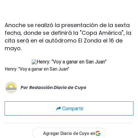
Anoche se realizó la presentación de la sexta
fecha, donde se definirá la "Copa América", la
cita será en el autódromo El Zonda el 16 de
mayo.
Henry: “Voy a ganar en San Juan”
Por
Redacción Diario de Cuyo
Compartir
Agregar Diario de Cuyo en