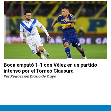
Boca empató 1-1 con Vélez en un partido
intenso por el Torneo Clausura
Por
Redacción Diario de Cuyo