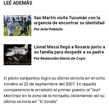
LEÉ ADEMÁS
San Martín visita Tucumán con la
urgencia de encontrar su identidad
Por
Ariel Poblete
Lionel Messi llegó a Rosario junto a
su familia para despedir a su padre
Por
Redacción Diario de Cuyo
El piloto sanjuanino logró su última victoria en el ocho
zondino el 23 de septiembre del 2007. En aquella
competencia le arrebató el primer puesto al "Guri’
Martínez en la zona de la horquilla, obteniendo así su
última victoria en "’El Zonda”.