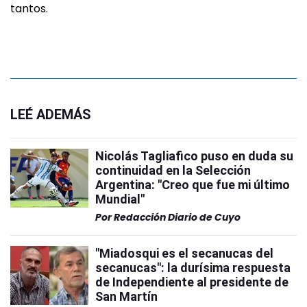
tantos.
LEÉ ADEMÁS
Nicolás Tagliafico puso en duda su
continuidad en la Selección
Argentina: "Creo que fue mi último
Mundial"
Por
Redacción Diario de Cuyo
"Miadosqui es el secanucas del
secanucas": la durísima respuesta
de Independiente al presidente de
San Martín