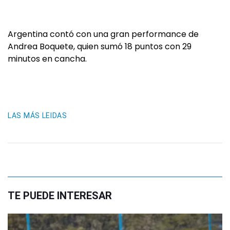
Argentina contó con una gran performance de
Andrea Boquete, quien sumó 18 puntos con 29
minutos en cancha.
LAS MÁS LEIDAS
TE PUEDE INTERESAR