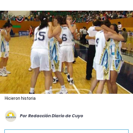
Hicieron historia
Por
Redacción Diario de Cuyo