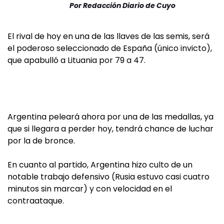
Por
Redacción Diario de Cuyo
El rival de hoy en una de las llaves de las semis, será
el poderoso seleccionado de España (único invicto),
que apabulló a Lituania por 79 a 47.
Argentina peleará ahora por una de las medallas, ya
que si llegara a perder hoy, tendrá chance de luchar
por la de bronce.
En cuanto al partido, Argentina hizo culto de un
notable trabajo defensivo (Rusia estuvo casi cuatro
minutos sin marcar) y con velocidad en el
contraataque.