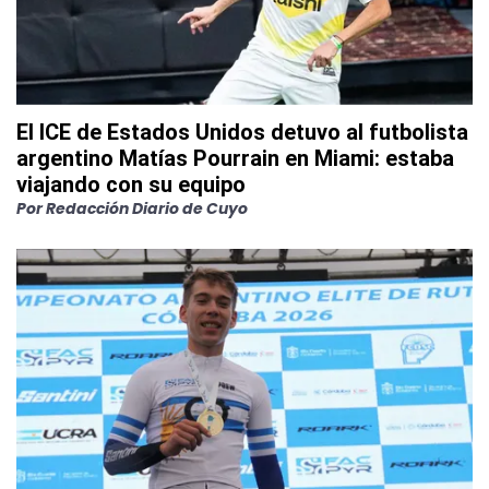
El ICE de Estados Unidos detuvo al futbolista
argentino Matías Pourrain en Miami: estaba
viajando con su equipo
Por
Redacción Diario de Cuyo