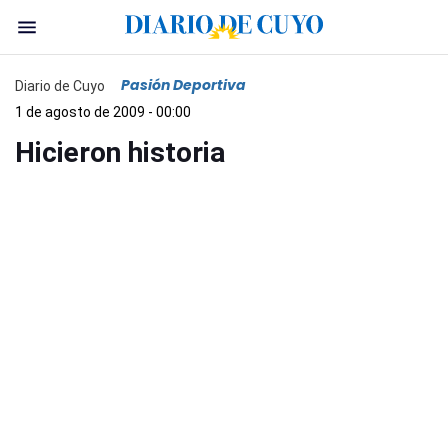
Pasión Deportiva
Diario de Cuyo
1 de agosto de 2009 - 00:00
Hicieron historia