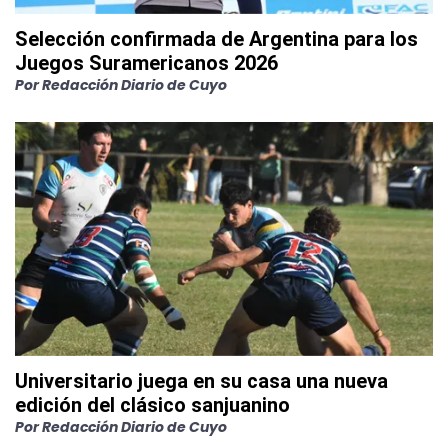
Selección confirmada de Argentina para los
Juegos Suramericanos 2026
Por
Redacción Diario de Cuyo
Universitario juega en su casa una nueva
edición del clásico sanjuanino
Por
Redacción Diario de Cuyo