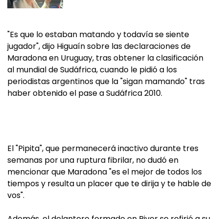
"Es que lo estaban matando y todavía se siente
jugador", dijo Higuaín sobre las declaraciones de
Maradona en Uruguay, tras obtener la clasificación
al mundial de Sudáfrica, cuando le pidió a los
periodistas argentinos que la "sigan mamando" tras
haber obtenido el pase a Sudáfrica 2010.
El "Pipita", que permanecerá inactivo durante tres
semanas por una ruptura fibrilar, no dudó en
mencionar que Maradona "es el mejor de todos los
tiempos y resulta un placer que te dirija y te hable de
vos".
Además, el delantero formado en River se refirió a su