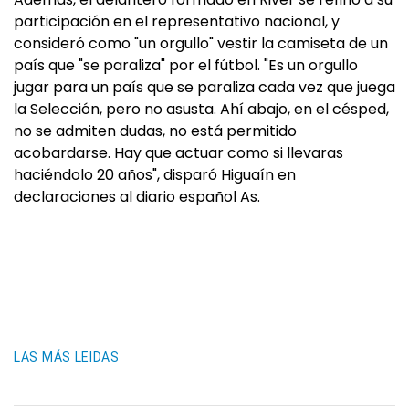
participación en el representativo nacional, y
consideró como "un orgullo" vestir la camiseta de un
país que "se paraliza" por el fútbol. "Es un orgullo
jugar para un país que se paraliza cada vez que juega
la Selección, pero no asusta. Ahí abajo, en el césped,
no se admiten dudas, no está permitido
acobardarse. Hay que actuar como si llevaras
haciéndolo 20 años", disparó Higuaín en
declaraciones al diario español As.
LAS MÁS LEIDAS