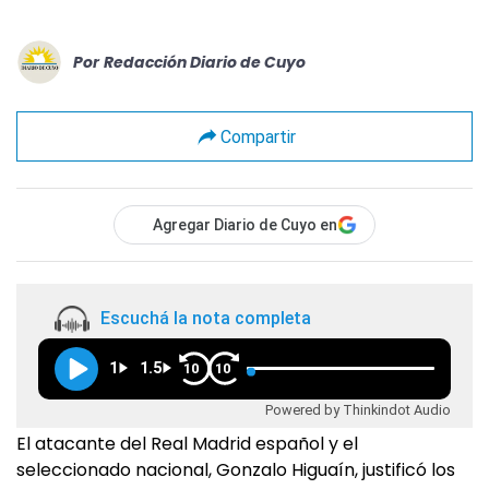
Por
Redacción Diario de Cuyo
Compartir
Agregar Diario de Cuyo en
Escuchá la nota completa
1
1.5
10
10
Powered by Thinkindot Audio
El atacante del Real Madrid español y el
seleccionado nacional, Gonzalo Higuaín, justificó los