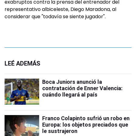
exabruptos contra la prensa del entrenador del
representativo albiceleste, Diego Maradona, al
considerar que "todavía se siente jugador".
LEÉ ADEMÁS
Boca Juniors anunció la
contratación de Enner Valencia:
cuándo llegará al país
Franco Colapinto sufrió un robo en
Europa: los objetos preciados que
le sustrajeron