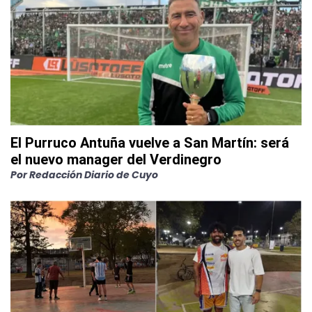
El Purruco Antuña vuelve a San Martín: será
el nuevo manager del Verdinegro
Por
Redacción Diario de Cuyo