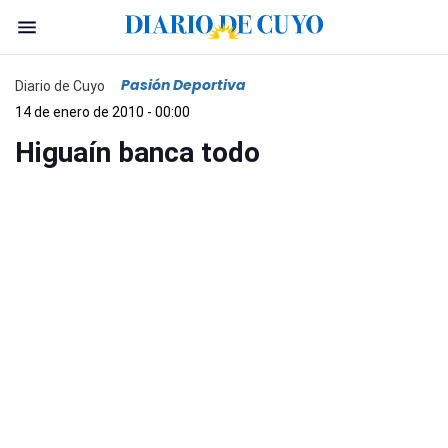
Pasión Deportiva
Diario de Cuyo
14 de enero de 2010 - 00:00
Higuaín banca todo