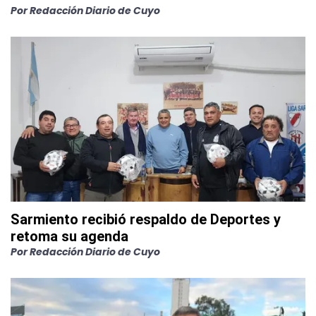
Por
Redacción Diario de Cuyo
Sarmiento recibió respaldo de Deportes y
retoma su agenda
Por
Redacción Diario de Cuyo