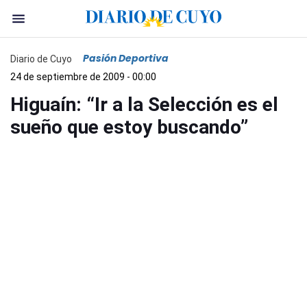
Pasión Deportiva
Diario de Cuyo
24 de septiembre de 2009 - 00:00
Higuaín: “Ir a la Selección es el
sueño que estoy buscando”