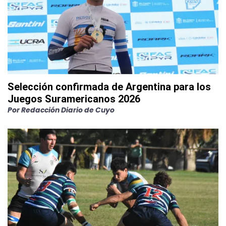
Selección confirmada de Argentina para los
Juegos Suramericanos 2026
Por
Redacción Diario de Cuyo