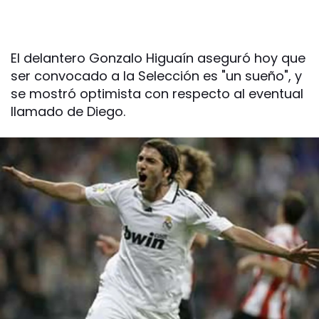
El delantero Gonzalo Higuaín aseguró hoy que
ser convocado a la Selección es "un sueño", y
se mostró optimista con respecto al eventual
llamado de Diego.