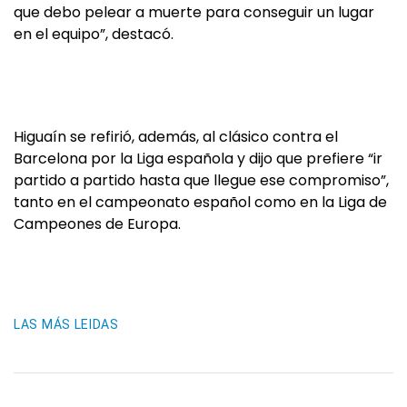
que debo pelear a muerte para conseguir un lugar
en el equipo”, destacó.
Higuaín se refirió, además, al clásico contra el
Barcelona por la Liga española y dijo que prefiere “ir
partido a partido hasta que llegue ese compromiso”,
tanto en el campeonato español como en la Liga de
Campeones de Europa.
LAS MÁS LEIDAS