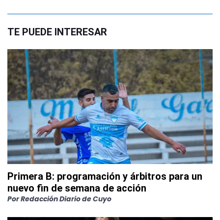
TE PUEDE INTERESAR
Primera B: programación y árbitros para un
nuevo fin de semana de acción
Por
Redacción Diario de Cuyo