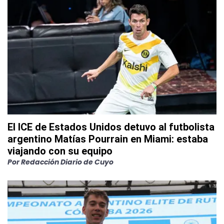
El ICE de Estados Unidos detuvo al futbolista
argentino Matías Pourrain en Miami: estaba
viajando con su equipo
Por
Redacción Diario de Cuyo