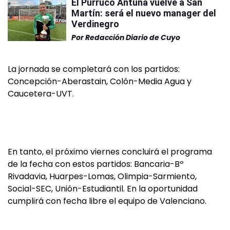
El Purruco Antuña vuelve a San
Martín: será el nuevo manager del
Verdinegro
Por
Redacción Diario de Cuyo
La jornada se completará con los partidos:
Concepción-Aberastain, Colón-Media Agua y
Caucetera-UVT.
En tanto, el próximo viernes concluirá el programa
de la fecha con estos partidos: Bancaria-Bº
Rivadavia, Huarpes-Lomas, Olimpia-Sarmiento,
Social-SEC, Unión-Estudiantil. En la oportunidad
cumplirá con fecha libre el equipo de Valenciano.