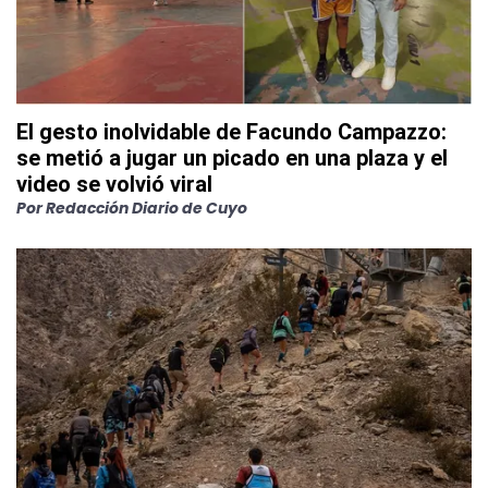
El gesto inolvidable de Facundo Campazzo:
se metió a jugar un picado en una plaza y el
video se volvió viral
Por
Redacción Diario de Cuyo