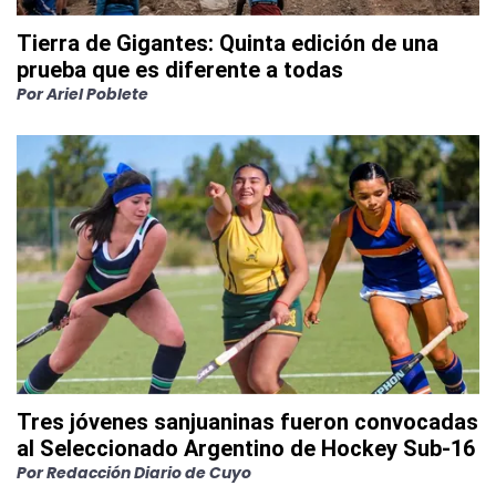
Tierra de Gigantes: Quinta edición de una
prueba que es diferente a todas
Por
Ariel Poblete
Tres jóvenes sanjuaninas fueron convocadas
al Seleccionado Argentino de Hockey Sub-16
Por
Redacción Diario de Cuyo