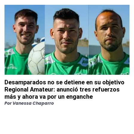
Desamparados no se detiene en su objetivo
Regional Amateur: anunció tres refuerzos
más y ahora va por un enganche
Por
Vanessa Chaparro