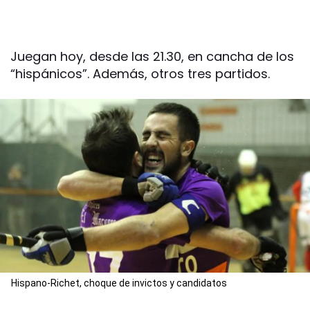
Juegan hoy, desde las 21.30, en cancha de los
“hispánicos”. Además, otros tres partidos.
Hispano-Richet, choque de invictos y candidatos