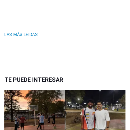
LAS MÁS LEIDAS
TE PUEDE INTERESAR