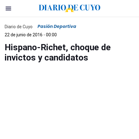
Pasión Deportiva
Diario de Cuyo
22 de junio de 2016 - 00:00
Hispano-Richet, choque de
invictos y candidatos