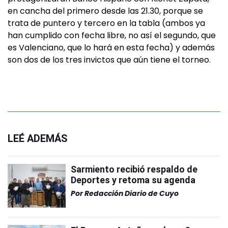
en cancha del primero desde las 21.30, porque se
trata de puntero y tercero en la tabla (ambos ya
han cumplido con fecha libre, no así el segundo, que
es Valenciano, que lo hará en esta fecha) y además
son dos de los tres invictos que aún tiene el torneo.
LEÉ ADEMÁS
Sarmiento recibió respaldo de
Deportes y retoma su agenda
Por
Redacción Diario de Cuyo