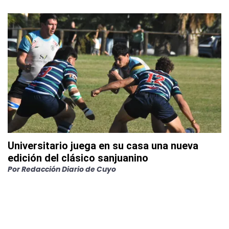
Universitario juega en su casa una nueva
edición del clásico sanjuanino
Por
Redacción Diario de Cuyo