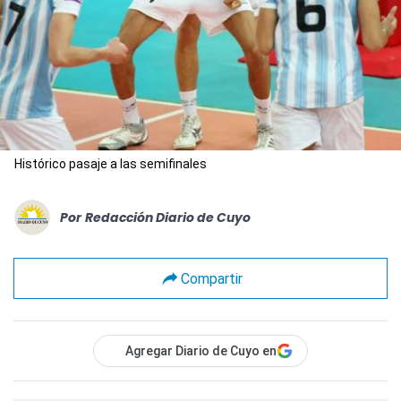
Histórico pasaje a las semifinales
Por
Redacción Diario de Cuyo
Compartir
Agregar Diario de Cuyo en