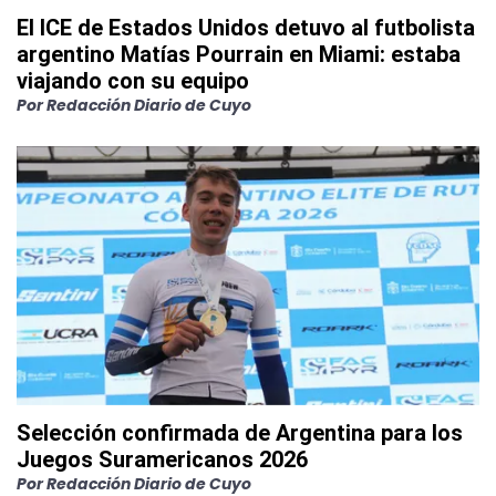
El ICE de Estados Unidos detuvo al futbolista
argentino Matías Pourrain en Miami: estaba
viajando con su equipo
Por
Redacción Diario de Cuyo
Selección confirmada de Argentina para los
Juegos Suramericanos 2026
Por
Redacción Diario de Cuyo