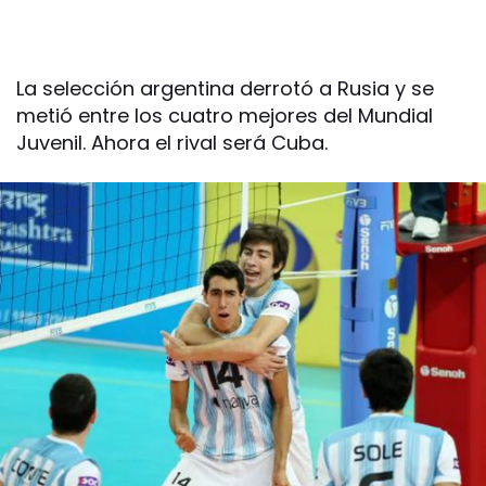
La selección argentina derrotó a Rusia y se
metió entre los cuatro mejores del Mundial
Juvenil. Ahora el rival será Cuba.