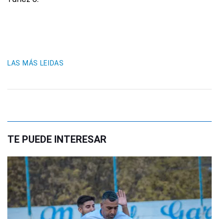
LAS MÁS LEIDAS
TE PUEDE INTERESAR