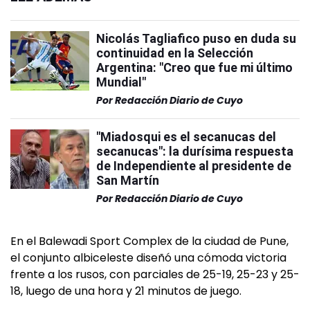
Nicolás Tagliafico puso en duda su
continuidad en la Selección
Argentina: "Creo que fue mi último
Mundial"
Por
Redacción Diario de Cuyo
"Miadosqui es el secanucas del
secanucas": la durísima respuesta
de Independiente al presidente de
San Martín
Por
Redacción Diario de Cuyo
En el Balewadi Sport Complex de la ciudad de Pune,
el conjunto albiceleste diseñó una cómoda victoria
frente a los rusos, con parciales de 25-19, 25-23 y 25-
18, luego de una hora y 21 minutos de juego.