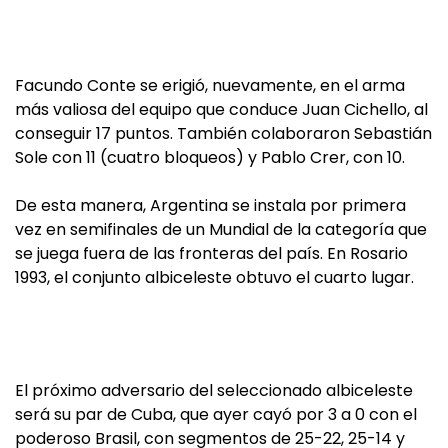
Facundo Conte se erigió, nuevamente, en el arma
más valiosa del equipo que conduce Juan Cichello, al
conseguir 17 puntos. También colaboraron Sebastián
Sole con 11 (cuatro bloqueos) y Pablo Crer, con 10.
De esta manera, Argentina se instala por primera
vez en semifinales de un Mundial de la categoría que
se juega fuera de las fronteras del país. En Rosario
1993, el conjunto albiceleste obtuvo el cuarto lugar.
El próximo adversario del seleccionado albiceleste
será su par de Cuba, que ayer cayó por 3 a 0 con el
poderoso Brasil, con segmentos de 25-22, 25-14 y