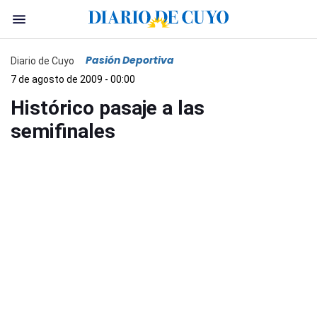
Pasión Deportiva
Diario de Cuyo
7 de agosto de 2009 - 00:00
Histórico pasaje a las
semifinales