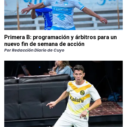
Primera B: programación y árbitros para un
nuevo fin de semana de acción
Por
Redacción Diario de Cuyo