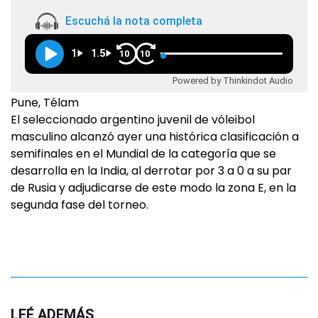
Escuchá la nota completa
1
1.5
10
10
Powered by Thinkindot Audio
Pune, Télam
El seleccionado argentino juvenil de vóleibol
masculino alcanzó ayer una histórica clasificación a
semifinales en el Mundial de la categoría que se
desarrolla en la India, al derrotar por 3 a 0 a su par
de Rusia y adjudicarse de este modo la zona E, en la
segunda fase del torneo.
LEÉ ADEMÁS