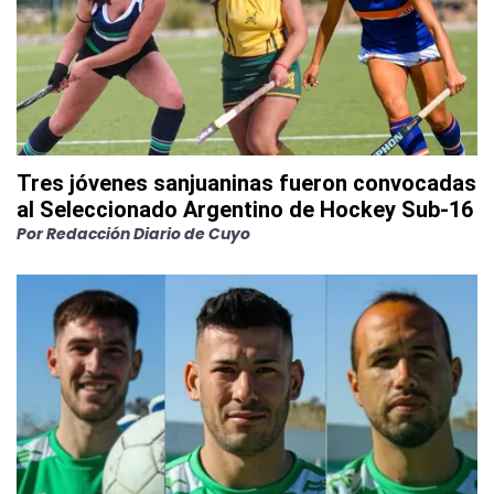
Tres jóvenes sanjuaninas fueron convocadas
al Seleccionado Argentino de Hockey Sub-16
Por
Redacción Diario de Cuyo