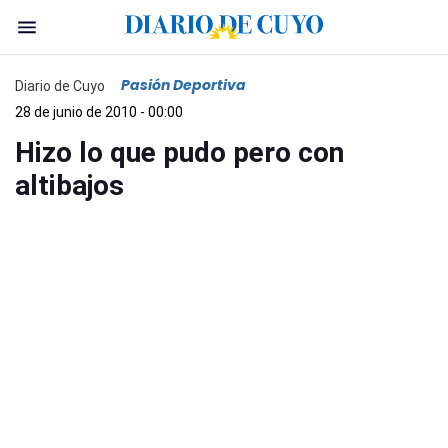
Pasión Deportiva
Diario de Cuyo
28 de junio de 2010 - 00:00
Hizo lo que pudo pero con
altibajos