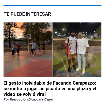
TE PUEDE INTERESAR
El gesto inolvidable de Facundo Campazzo:
se metió a jugar un picado en una plaza y el
video se volvió viral
Por
Redacción Diario de Cuyo