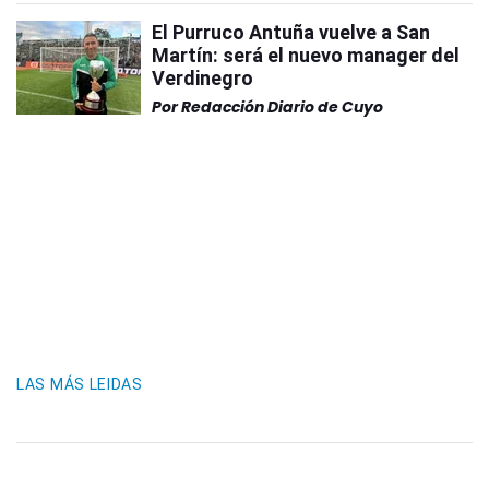
El Purruco Antuña vuelve a San
Martín: será el nuevo manager del
Verdinegro
Por
Redacción Diario de Cuyo
LAS MÁS LEIDAS