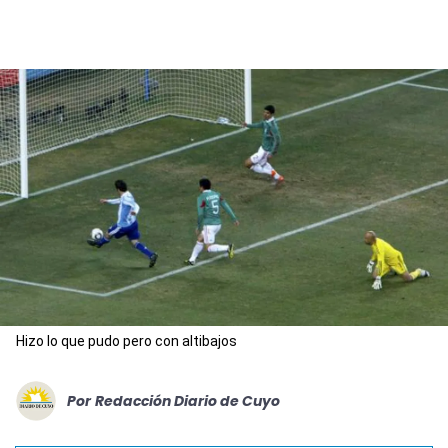
Hizo lo que pudo pero con altibajos
Por
Redacción Diario de Cuyo