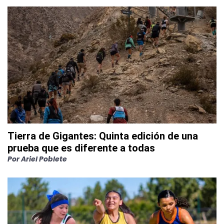
Tierra de Gigantes: Quinta edición de una
prueba que es diferente a todas
Por
Ariel Poblete