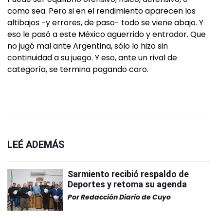
como sea. Pero si en el rendimiento aparecen los
altibajos -y errores, de paso- todo se viene abajo. Y
eso le pasó a este México aguerrido y entrador. Que
no jugó mal ante Argentina, sólo lo hizo sin
continuidad a su juego. Y eso, ante un rival de
categoría, se termina pagando caro.
LEÉ ADEMÁS
Sarmiento recibió respaldo de
Deportes y retoma su agenda
Por
Redacción Diario de Cuyo