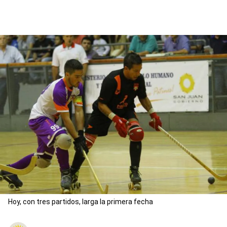
Hoy, con tres partidos, larga la primera fecha