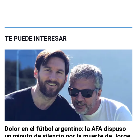
TE PUEDE INTERESAR
Dolor en el fútbol argentino: la AFA dispuso
un minuto de silencio por la muerte de Jorge