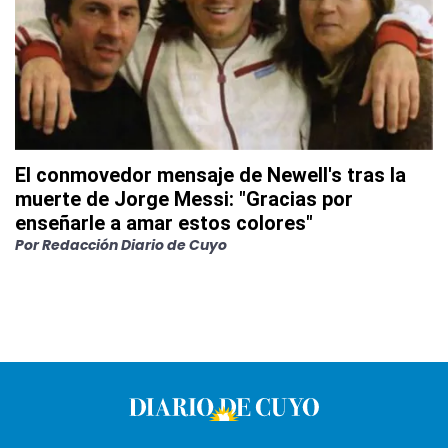
El conmovedor mensaje de Newell's tras la
muerte de Jorge Messi: "Gracias por
enseñarle a amar estos colores"
Por
Redacción Diario de Cuyo