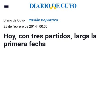
Pasión Deportiva
Diario de Cuyo
25 de febrero de 2014 - 00:00
Hoy, con tres partidos, larga la
primera fecha