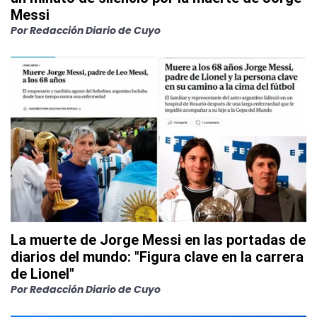
Messi
Por
Redacción Diario de Cuyo
La muerte de Jorge Messi en las portadas de
diarios del mundo: "Figura clave en la carrera
de Lionel"
Por
Redacción Diario de Cuyo