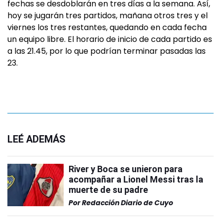
fechas se desdoblarán en tres días a la semana. Así,
hoy se jugarán tres partidos, mañana otros tres y el
viernes los tres restantes, quedando en cada fecha
un equipo libre. El horario de inicio de cada partido es
a las 21.45, por lo que podrían terminar pasadas las
23.
LEÉ ADEMÁS
River y Boca se unieron para
acompañar a Lionel Messi tras la
muerte de su padre
Por
Redacción Diario de Cuyo