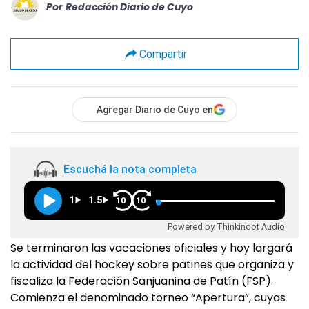
Por
Redacción Diario de Cuyo
Compartir
Agregar Diario de Cuyo en
Escuchá la nota completa
1
1.5
10
10
Powered by Thinkindot Audio
Se terminaron las vacaciones oficiales y hoy largará
la actividad del hockey sobre patines que organiza y
fiscaliza la Federación Sanjuanina de Patín (FSP).
Comienza el denominado torneo “Apertura”, cuyas