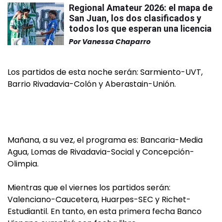
Regional Amateur 2026: el mapa de
San Juan, los dos clasificados y
todos los que esperan una licencia
Por
Vanessa Chaparro
Los partidos de esta noche serán: Sarmiento-UVT,
Barrio Rivadavia-Colón y Aberastain-Unión.
Mañana, a su vez, el programa es: Bancaria-Media
Agua, Lomas de Rivadavia-Social y Concepción-
Olimpia.
Mientras que el viernes los partidos serán:
Valenciano-Caucetera, Huarpes-SEC y Richet-
Estudiantil. En tanto, en esta primera fecha Banco