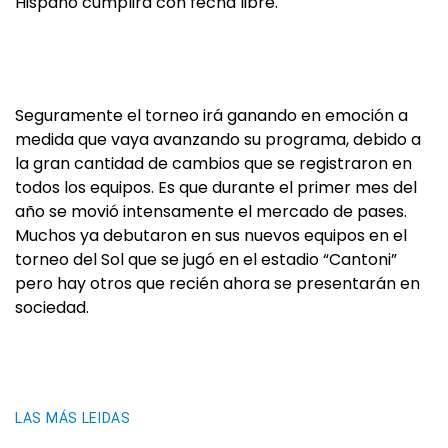
Hispano cumplirá con fecha libre.
Seguramente el torneo irá ganando en emoción a
medida que vaya avanzando su programa, debido a
la gran cantidad de cambios que se registraron en
todos los equipos. Es que durante el primer mes del
año se movió intensamente el mercado de pases.
Muchos ya debutaron en sus nuevos equipos en el
torneo del Sol que se jugó en el estadio “Cantoni”
pero hay otros que recién ahora se presentarán en
sociedad.
LAS MÁS LEIDAS