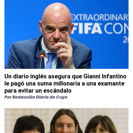
Un diario inglés asegura que Gianni Infantino
le pagó una suma millonaria a una examante
para evitar un escándalo
Por
Redacción Diario de Cuyo