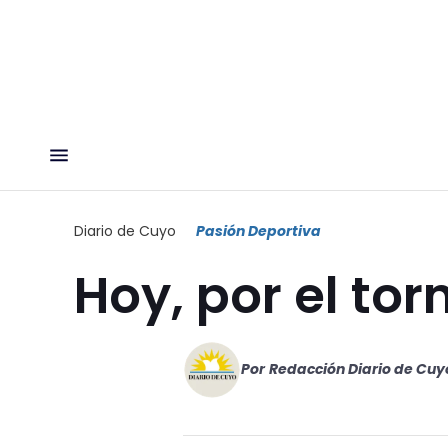
Diario de Cuyo
Pasión Deportiva
Hoy, por el tor
Por
Redacción Diario de Cuy