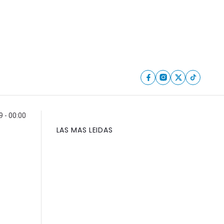
 - 00:00
LAS MAS LEIDAS