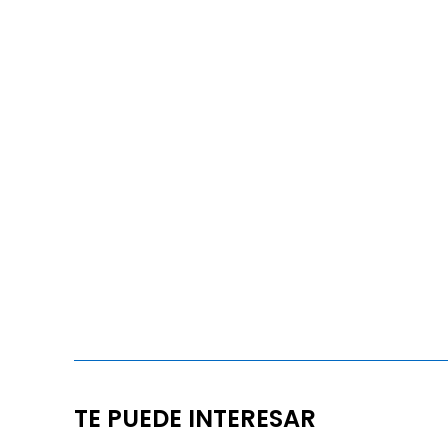
TE PUEDE INTERESAR