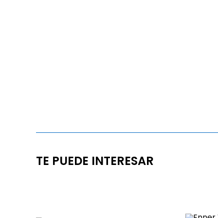
TE PUEDE INTERESAR