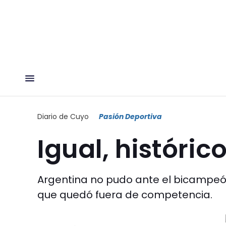
Diario de Cuyo
Pasión Deportiva
Igual, históric
Argentina no pudo ante el bicampeón 
que quedó fuera de competencia.