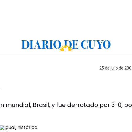
25 de julio de 200
o
mundial, Brasil, y fue derrotado por 3-0, po