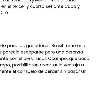
en el tercer y cuarto set ante Cuba y
 2-0.
do para los ganadores. Brasil tomó una
ce parecía escaparse pero una defensa
te con el pie y Lucas Ocampo, que pasó
mpo, posibilitaron recortar la ventaja a
mente el consuelo de perder sin pasar un