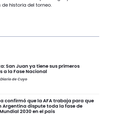
 de historia del torneo.
a: San Juan ya tiene sus primeros
s a la Fase Nacional
Diario de Cuyo
ia confirmó que la AFA trabaja para que
n Argentina dispute toda la fase de
Mundial 2030 en el país