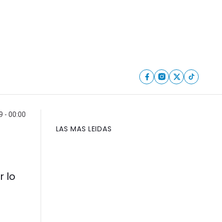
9 - 00:00
LAS MAS LEIDAS
r lo