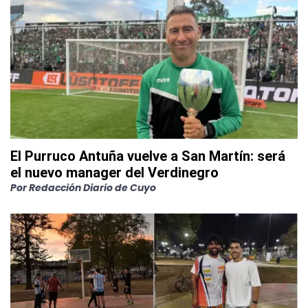
El Purruco Antuña vuelve a San Martín: será
el nuevo manager del Verdinegro
Por
Redacción Diario de Cuyo