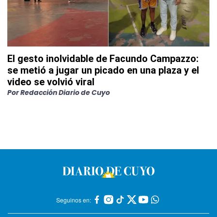
El gesto inolvidable de Facundo Campazzo:
se metió a jugar un picado en una plaza y el
video se volvió viral
Por
Redacción Diario de Cuyo
Seguinos en: