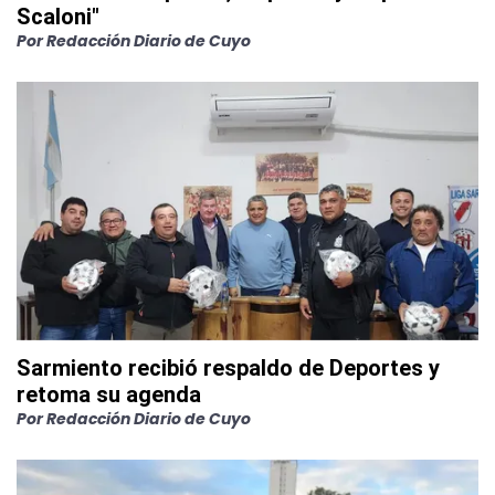
Scaloni"
Por
Redacción Diario de Cuyo
Sarmiento recibió respaldo de Deportes y
retoma su agenda
Por
Redacción Diario de Cuyo