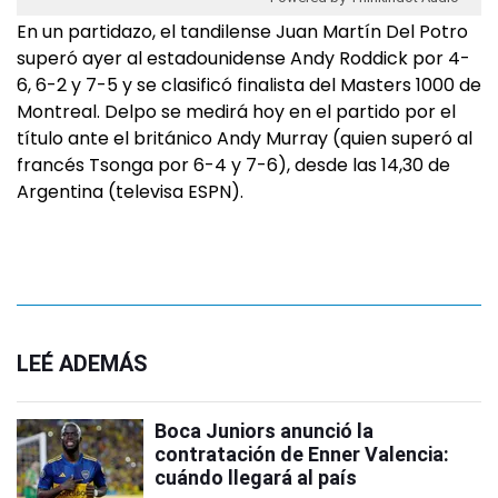
En un partidazo, el tandilense Juan Martín Del Potro
superó ayer al estadounidense Andy Roddick por 4-
6, 6-2 y 7-5 y se clasificó finalista del Masters 1000 de
Montreal. Delpo se medirá hoy en el partido por el
título ante el británico Andy Murray (quien superó al
francés Tsonga por 6-4 y 7-6), desde las 14,30 de
Argentina (televisa ESPN).
LEÉ ADEMÁS
Boca Juniors anunció la
contratación de Enner Valencia:
cuándo llegará al país