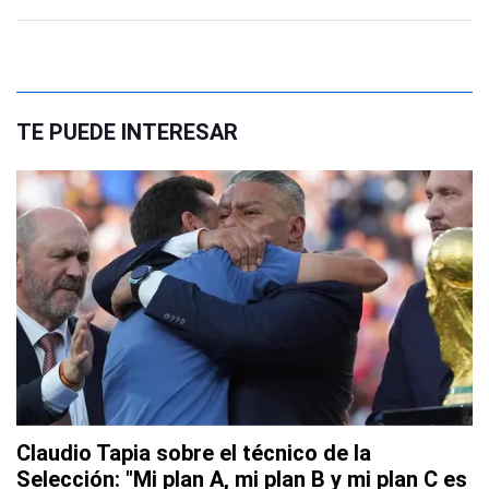
TE PUEDE INTERESAR
Claudio Tapia sobre el técnico de la
Selección: "Mi plan A, mi plan B y mi plan C es