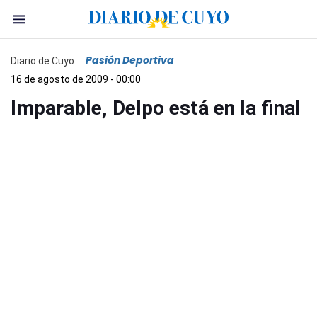
Pasión Deportiva
Diario de Cuyo
16 de agosto de 2009 - 00:00
Imparable, Delpo está en la final