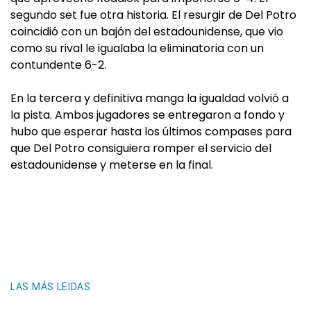
segundo set fue otra historia. El resurgir de Del Potro
coincidió con un bajón del estadounidense, que vio
como su rival le igualaba la eliminatoria con un
contundente 6-2.
En la tercera y definitiva manga la igualdad volvió a
la pista. Ambos jugadores se entregaron a fondo y
hubo que esperar hasta los últimos compases para
que Del Potro consiguiera romper el servicio del
estadounidense y meterse en la final.
LAS MÁS LEIDAS