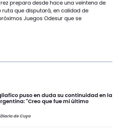
iérrez prepara desde hace una veintena de
e ruta que disputará, en calidad de
próximos Juegos Odesur que se
liafico puso en duda su continuidad en la
rgentina: "Creo que fue mi último
Diario de Cuyo