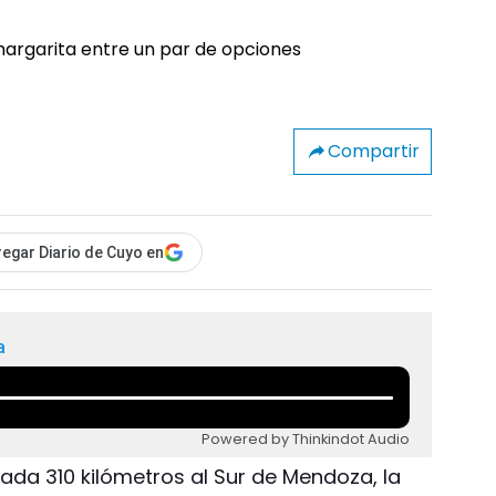
Compartir
egar Diario de Cuyo en
a
Powered by Thinkindot Audio
uada 310 kilómetros al Sur de Mendoza, la