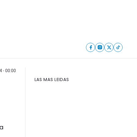
4 - 00:00
LAS MAS LEIDAS
 a