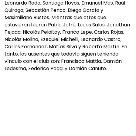
Leonardo Roda, Santiago Hoyos, Emanuel Mas, Raúl
Quiroga, Sebastián Penco, Diego García y
Maximiliano Bustos. Mientras que otros que
estuvieron fueron Pablo Jofré, Lucas Salas, Jonathan
Tejada, Nicolás Pelaitay, Franco Lepe, Carlos Rojas,
Nicolás Molina, Ezequiel Michelli, Leonardo Castro,
Carlos Fernández, Matías Silva y Roberto Martín. En
tanto, los ausentes que todavía siguen teniendo
vínculo con el club son: Francisco Mattia, Damián
Ledesma, Federico Poggi y Damián Canuto.