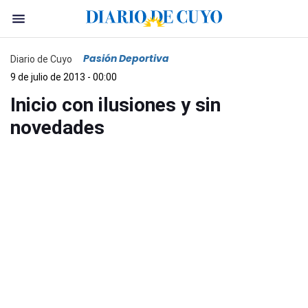
Pasión Deportiva
Diario de Cuyo
9 de julio de 2013 - 00:00
Inicio con ilusiones y sin
novedades