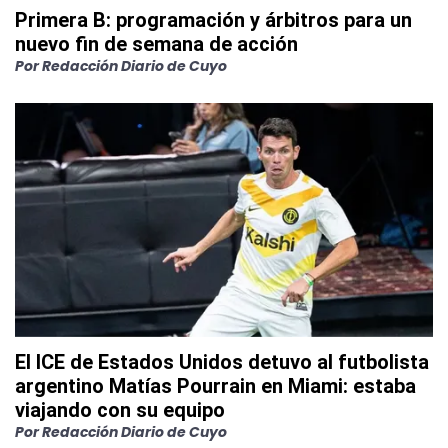
Primera B: programación y árbitros para un
nuevo fin de semana de acción
Por
Redacción Diario de Cuyo
El ICE de Estados Unidos detuvo al futbolista
argentino Matías Pourrain en Miami: estaba
viajando con su equipo
Por
Redacción Diario de Cuyo