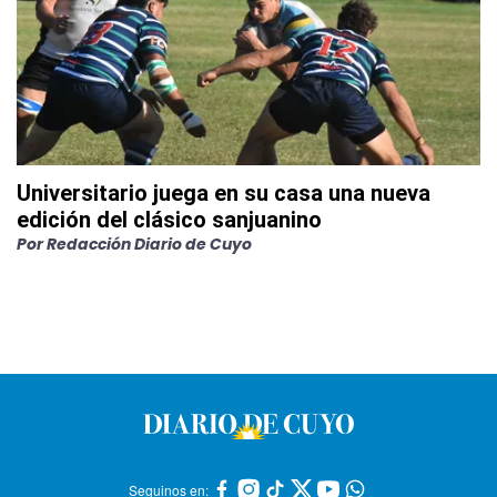
Universitario juega en su casa una nueva
edición del clásico sanjuanino
Por
Redacción Diario de Cuyo
Seguinos en: