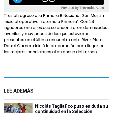
Powered by Thinkindot Audio
Tras el regreso a la Primera B Nacional, San Martín
inició el operativo “retorno a Primera”. Con 28
jugadores entre los que se encontraron demasiados
juveniles y muy pocos de los que estuvieron
presentes en el último encuentro ante River Plate,
Daniel Garnero inició la preparación para llegar en
las mejores condiciones al arranque del torneo.
LEÉ ADEMÁS
Nicolás Tagliafico puso en duda su
continuidad en la Selección