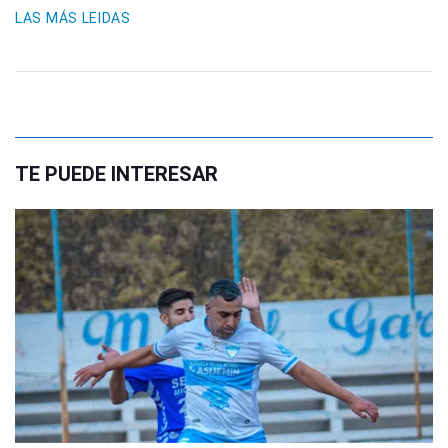
LAS MÁS LEIDAS
TE PUEDE INTERESAR