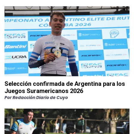
Selección confirmada de Argentina para los
Juegos Suramericanos 2026
Por
Redacción Diario de Cuyo