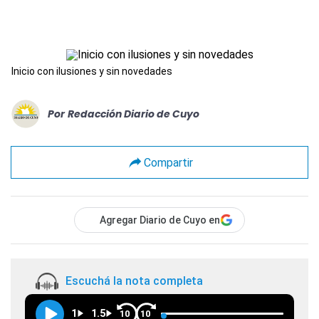
Inicio con ilusiones y sin novedades
Por
Redacción Diario de Cuyo
Compartir
Agregar Diario de Cuyo en
Escuchá la nota completa
1
1.5
10
10