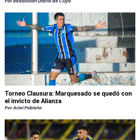
Por
Redacción Diario de Cuyo
Torneo Clausura: Marquesado se quedó con
el invicto de Alianza
Por
Ariel Poblete