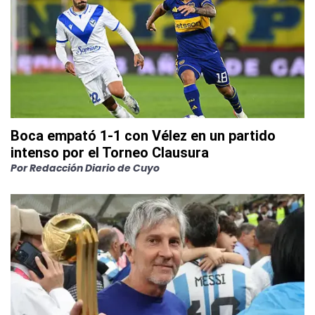
Boca empató 1-1 con Vélez en un partido
intenso por el Torneo Clausura
Por
Redacción Diario de Cuyo