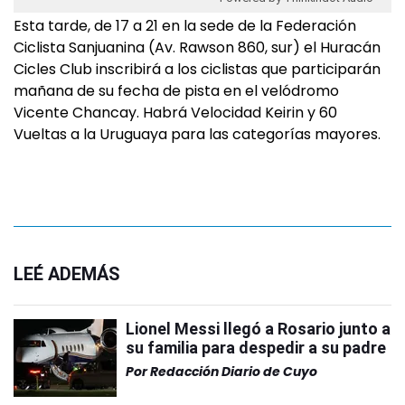
Esta tarde, de 17 a 21 en la sede de la Federación
Ciclista Sanjuanina (Av. Rawson 860, sur) el Huracán
Cicles Club inscribirá a los ciclistas que participarán
mañana de su fecha de pista en el velódromo
Vicente Chancay. Habrá Velocidad Keirin y 60
Vueltas a la Uruguaya para las categorías mayores.
LEÉ ADEMÁS
Lionel Messi llegó a Rosario junto a
su familia para despedir a su padre
Por
Redacción Diario de Cuyo