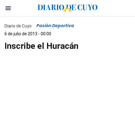
Pasión Deportiva
Diario de Cuyo
6 de julio de 2013 - 00:00
Inscribe el Huracán