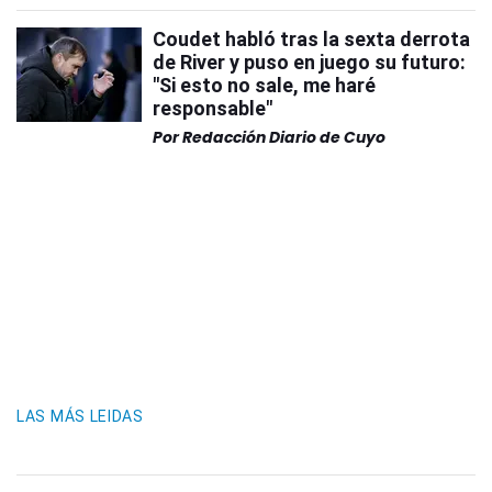
Coudet habló tras la sexta derrota
de River y puso en juego su futuro:
"Si esto no sale, me haré
responsable"
Por
Redacción Diario de Cuyo
LAS MÁS LEIDAS