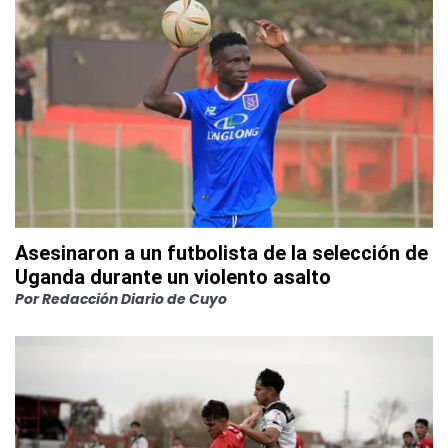
Asesinaron a un futbolista de la selección de
Uganda durante un violento asalto
Por
Redacción Diario de Cuyo