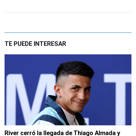
TE PUEDE INTERESAR
River cerró la llegada de Thiago Almada y