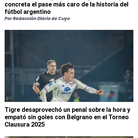
concreta el pase más caro de la historia del
fútbol argentino
Por
Redacción Diario de Cuyo
Tigre desaprovechó un penal sobre la hora y
empató sin goles con Belgrano en el Torneo
Clausura 2025