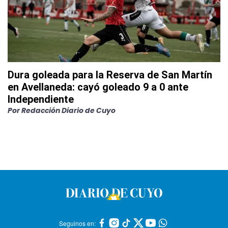
Dura goleada para la Reserva de San Martín
en Avellaneda: cayó goleado 9 a 0 ante
Independiente
Por
Redacción Diario de Cuyo
Seguinos en: