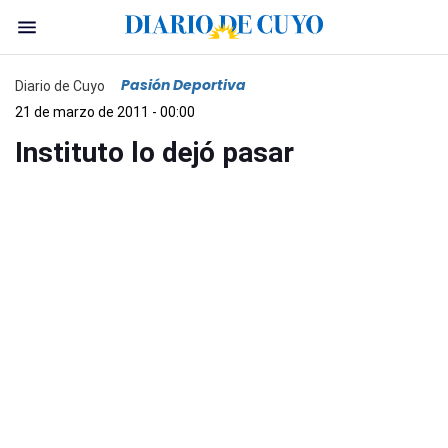
Pasión Deportiva
Diario de Cuyo
21 de marzo de 2011 - 00:00
Instituto lo dejó pasar