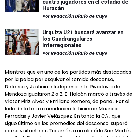
cuatro jugadores en el estadio de
Huracán
Por
Redacción Diario de Cuyo
Urquiza U21 buscará avanzar en
los Cuadrangulares
Interregionales
Por
Redacción Diario de Cuyo
Mientras que en uno de los partidos más destacados
por la pelea por esquivar el temido descenso,
Defensa y Justicia e Independiente Rivadavia de
Mendoza igualaron 2 a 2. El Halcón marcó a través de
Víctor Piriz Alves y Emiliano Romero, de penal. Por el
lado de la Lepra mendocina lo hicieron Mauricio
Ferradas y Javier Velázquez. En tanto la CAI, que
sigue último en los promedios del descenso, superó
como visitante en Tucumán a un alicaído San Martín