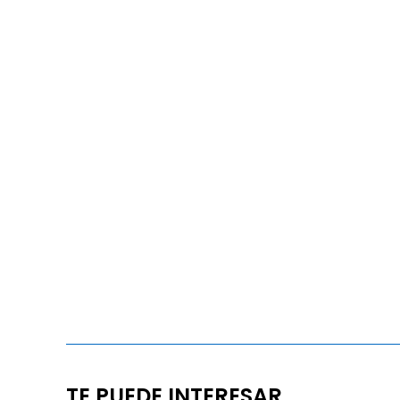
TE PUEDE INTERESAR